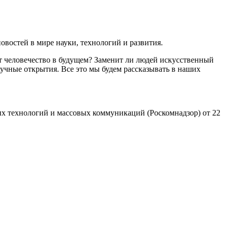
востей в мире науки, технологий и развития.
т человечество в будущем? Заменит ли людей искусственный
учные открытия. Все это мы будем рассказывать в наших
х технологий и массовых коммуникаций (Роскомнадзор) от 22