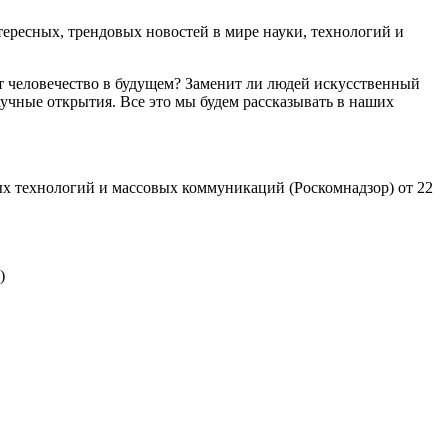
ресных, трендовых новостей в мире науки, технологий и
т человечество в будущем? Заменит ли людей искусственный
учные открытия. Все это мы будем рассказывать в наших
х технологий и массовых коммуникаций (Роскомнадзор) от 22
)