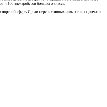
в и 100 электробусов большого класса.
анспортной сфере. Среди перспективных совместных проектов