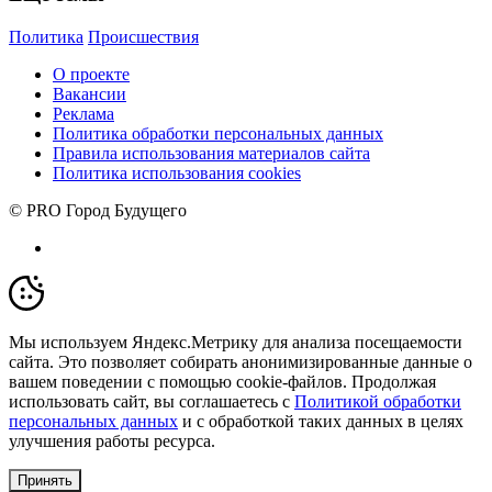
Политика
Происшествия
О проекте
Вакансии
Реклама
Политика обработки персональных данных
Правила использования материалов сайта
Политика использования cookies
© PRO Город Будущего
Мы используем Яндекс.Метрику для анализа посещаемости
сайта. Это позволяет собирать анонимизированные данные о
вашем поведении с помощью cookie-файлов. Продолжая
использовать сайт, вы соглашаетесь с
Политикой обработки
персональных данных
и с обработкой таких данных в целях
улучшения работы ресурса.
Принять