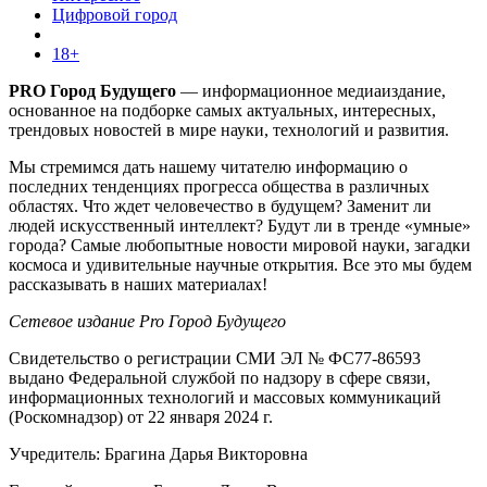
Цифровой город
18+
PRO Город Будущего
— информационное медиаиздание,
основанное на подборке самых актуальных, интересных,
трендовых новостей в мире науки, технологий и развития.
Мы стремимся дать нашему читателю информацию о
последних тенденциях прогресса общества в различных
областях. Что ждет человечество в будущем? Заменит ли
людей искусственный интеллект? Будут ли в тренде «умные»
города? Самые любопытные новости мировой науки, загадки
космоса и удивительные научные открытия. Все это мы будем
рассказывать в наших материалах!
Сетевое издание Pro Город Будущего
Свидетельство о регистрации СМИ ЭЛ № ФС77-86593
выдано Федеральной службой по надзору в сфере связи,
информационных технологий и массовых коммуникаций
(Роскомнадзор) от 22 января 2024 г.
Учредитель: Брагина Дарья Викторовна