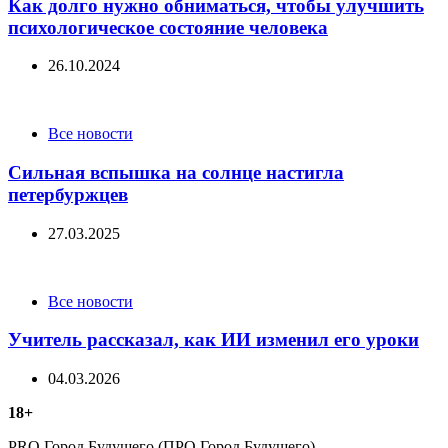
Как долго нужно обниматься, чтобы улучшить
психологическое состояние человека
26.10.2024
Categories
Все новости
Сильная вспышка на солнце настигла
петербуржцев
27.03.2025
Categories
Все новости
Учитель рассказал, как ИИ изменил его уроки
04.03.2026
18+
PRO Город Будущего (ПРО Город Будущего) —