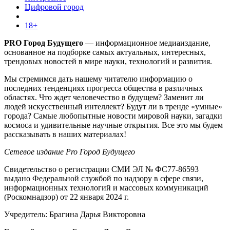
Цифровой город
18+
PRO Город Будущего
— информационное медиаиздание,
основанное на подборке самых актуальных, интересных,
трендовых новостей в мире науки, технологий и развития.
Мы стремимся дать нашему читателю информацию о
последних тенденциях прогресса общества в различных
областях. Что ждет человечество в будущем? Заменит ли
людей искусственный интеллект? Будут ли в тренде «умные»
города? Самые любопытные новости мировой науки, загадки
космоса и удивительные научные открытия. Все это мы будем
рассказывать в наших материалах!
Сетевое издание Pro Город Будущего
Свидетельство о регистрации СМИ ЭЛ № ФС77-86593
выдано Федеральной службой по надзору в сфере связи,
информационных технологий и массовых коммуникаций
(Роскомнадзор) от 22 января 2024 г.
Учредитель: Брагина Дарья Викторовна