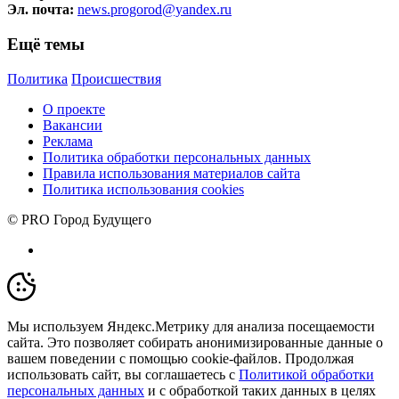
Эл. почта:
news.progorod@yandex.ru
Ещё темы
Политика
Происшествия
О проекте
Вакансии
Реклама
Политика обработки персональных данных
Правила использования материалов сайта
Политика использования cookies
© PRO Город Будущего
Мы используем Яндекс.Метрику для анализа посещаемости
сайта. Это позволяет собирать анонимизированные данные о
вашем поведении с помощью cookie-файлов. Продолжая
использовать сайт, вы соглашаетесь с
Политикой обработки
персональных данных
и с обработкой таких данных в целях