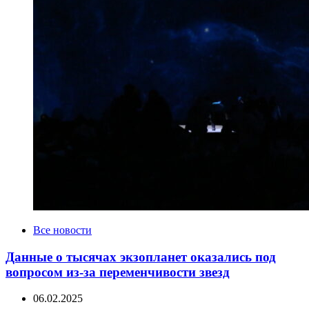
Categories
Все новости
Данные о тысячах экзопланет оказались под
вопросом из-за переменчивости звезд
06.02.2025