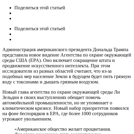
Поделиться
этой статьей
Поделиться
этой статьей
Администрация американского президента Дональда Трампа
представила новое видение Агентства по охране окружающей
среды США (EPA). Оно включает сокращение штата и
продвижение искусственного интеллекта. При этом
исследователи из разных областей считают, что из-за
подобных мер население Земли в будущем будет пить грязную
воду с токсинами и дышать грязным воздухом.
Новый глава агентства по охране окружающей среды Ли
Зельдин в своих выступлениях обещает помочь
автомобильной промышленности, но не упоминает о
климатическом кризисе. Новый набор приоритетов появился
на фоне беспорядков в EPA, где более 1000 сотрудников
угрожают увольнением.
«Американское общество желает процветания.