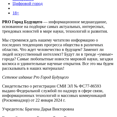
Цифровой город
18+
PRO Город Будущего
— информационное медиаиздание,
основанное на подборке самых актуальных, интересных,
трендовых новостей в мире науки, технологий и развития.
Мы стремимся дать нашему читателю информацию о
последних тенденциях прогресса общества в различных
областях. Что ждет человечество в будущем? Заменит ли
людей искусственный интеллект? Будут ли в тренде «умные»
города? Самые любопытные новости мировой науки, загадки
космоса и удивительные научные открытия. Все это мы будем
рассказывать в наших материалах!
Сетевое издание Pro Город Будущего
Свидетельство о регистрации СМИ ЭЛ № ФС77-86593
выдано Федеральной службой по надзору в сфере связи,
информационных технологий и массовых коммуникаций
(Роскомнадзор) от 22 января 2024 г.
Учредитель: Брагина Дарья Викторовна