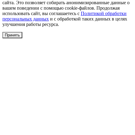
сайта. Это позволяет собирать анонимизированные данные о
вашем поведении с помощью cookie-файлов. Продолжая
использовать сайт, вы соглашаетесь с
Политикой обработки
персональных данных
и с обработкой таких данных в целях
улучшения работы ресурса.
Принять