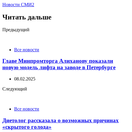
Новости СМИ2
Читать дальше
Post
Предыдущий
navigation
Все новости
Главе Минпромторга Алиханову показали
новую модель лифта на заводе в Петербурге
08.02.2025
Следующий
Все новости
Диетолог рассказала о возможных причинах
«скрытого голода»