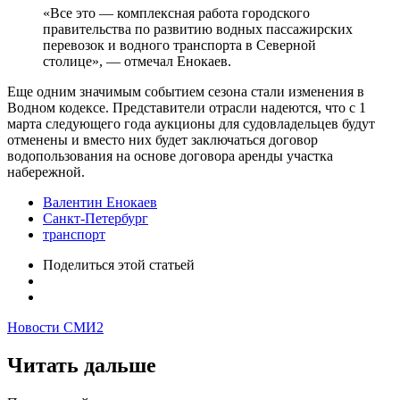
«Все это — комплексная работа городского
правительства по развитию водных пассажирских
перевозок и водного транспорта в Северной
столице», — отмечал Енокаев.
Еще одним значимым событием сезона стали изменения в
Водном кодексе. Представители отрасли надеются, что с 1
марта следующего года аукционы для судовладельцев будут
отменены и вместо них будет заключаться договор
водопользования на основе договора аренды участка
набережной.
Валентин Енокаев
Санкт-Петербург
транспорт
Поделиться
этой статьей
Новости СМИ2
Читать дальше