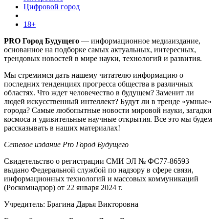
Цифровой город
18+
PRO Город Будущего
— информационное медиаиздание,
основанное на подборке самых актуальных, интересных,
трендовых новостей в мире науки, технологий и развития.
Мы стремимся дать нашему читателю информацию о
последних тенденциях прогресса общества в различных
областях. Что ждет человечество в будущем? Заменит ли
людей искусственный интеллект? Будут ли в тренде «умные»
города? Самые любопытные новости мировой науки, загадки
космоса и удивительные научные открытия. Все это мы будем
рассказывать в наших материалах!
Сетевое издание Pro Город Будущего
Свидетельство о регистрации СМИ ЭЛ № ФС77-86593
выдано Федеральной службой по надзору в сфере связи,
информационных технологий и массовых коммуникаций
(Роскомнадзор) от 22 января 2024 г.
Учредитель: Брагина Дарья Викторовна