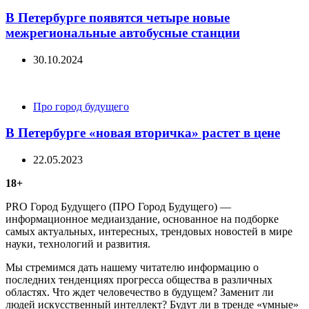
В Петербурге появятся четыре новые
межрегиональные автобусные станции
30.10.2024
Categories
Про город будущего
В Петербурге «новая вторичка» растет в цене
22.05.2023
18+
PRO Город Будущего (ПРО Город Будущего) —
информационное медиаиздание, основанное на подборке
самых актуальных, интересных, трендовых новостей в мире
науки, технологий и развития.
Мы стремимся дать нашему читателю информацию о
последних тенденциях прогресса общества в различных
областях. Что ждет человечество в будущем? Заменит ли
людей искусственный интеллект? Будут ли в тренде «умные»