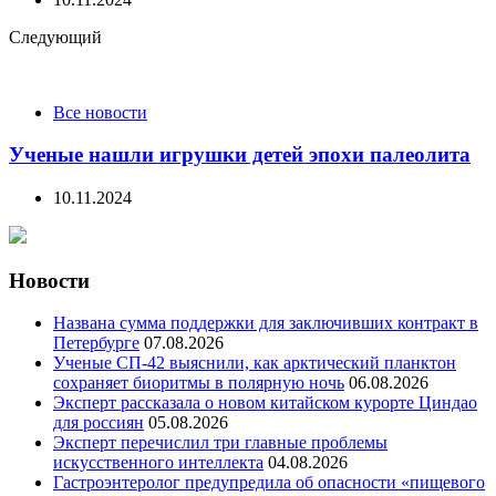
Следующий
Все новости
Ученые нашли игрушки детей эпохи палеолита
10.11.2024
Новости
Названа сумма поддержки для заключивших контракт в
Петербурге
07.08.2026
Ученые СП-42 выяснили, как арктический планктон
сохраняет биоритмы в полярную ночь
06.08.2026
Эксперт рассказала о новом китайском курорте Циндао
для россиян
05.08.2026
Эксперт перечислил три главные проблемы
искусственного интеллекта
04.08.2026
Гастроэнтеролог предупредила об опасности «пищевого