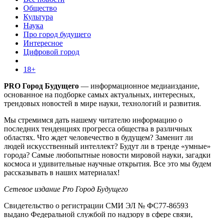
Общество
Культура
Наука
Про город будущего
Интересное
Цифровой город
18+
PRO Город Будущего
— информационное медиаиздание,
основанное на подборке самых актуальных, интересных,
трендовых новостей в мире науки, технологий и развития.
Мы стремимся дать нашему читателю информацию о
последних тенденциях прогресса общества в различных
областях. Что ждет человечество в будущем? Заменит ли
людей искусственный интеллект? Будут ли в тренде «умные»
города? Самые любопытные новости мировой науки, загадки
космоса и удивительные научные открытия. Все это мы будем
рассказывать в наших материалах!
Сетевое издание Pro Город Будущего
Свидетельство о регистрации СМИ ЭЛ № ФС77-86593
выдано Федеральной службой по надзору в сфере связи,