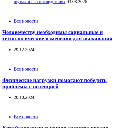
шума» и его последствиях
03.08.2026
Categories
Все новости
Человечеству необходимы социальные и
технологические изменения для выживания
29.12.2024
Categories
Все новости
Физические нагрузки помогают победить
проблемы с потенцией
20.10.2024
Categories
Все новости
Китайские ученые нашли средство против