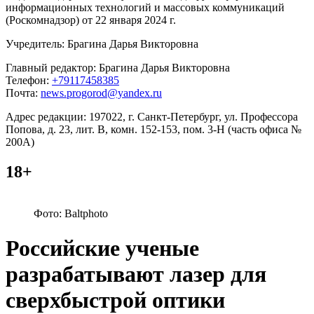
информационных технологий и массовых коммуникаций
(Роскомнадзор) от 22 января 2024 г.
Учредитель: Брагина Дарья Викторовна
Главный редактор: Брагина Дарья Викторовна
Телефон:
+79117458385
Почта:
news.progorod@yandex.ru
Адрес редакции: 197022, г. Санкт-Петербург, ул. Профессора
Попова, д. 23, лит. В, комн. 152-153, пом. 3-Н (часть офиса №
200А)
18+
Фото: Baltphoto
Российские ученые
разрабатывают лазер для
сверхбыстрой оптики