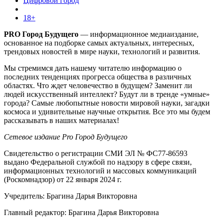
Цифровой город
18+
PRO Город Будущего
— информационное медиаиздание,
основанное на подборке самых актуальных, интересных,
трендовых новостей в мире науки, технологий и развития.
Мы стремимся дать нашему читателю информацию о
последних тенденциях прогресса общества в различных
областях. Что ждет человечество в будущем? Заменит ли
людей искусственный интеллект? Будут ли в тренде «умные»
города? Самые любопытные новости мировой науки, загадки
космоса и удивительные научные открытия. Все это мы будем
рассказывать в наших материалах!
Сетевое издание Pro Город Будущего
Свидетельство о регистрации СМИ ЭЛ № ФС77-86593
выдано Федеральной службой по надзору в сфере связи,
информационных технологий и массовых коммуникаций
(Роскомнадзор) от 22 января 2024 г.
Учредитель: Брагина Дарья Викторовна
Главный редактор: Брагина Дарья Викторовна