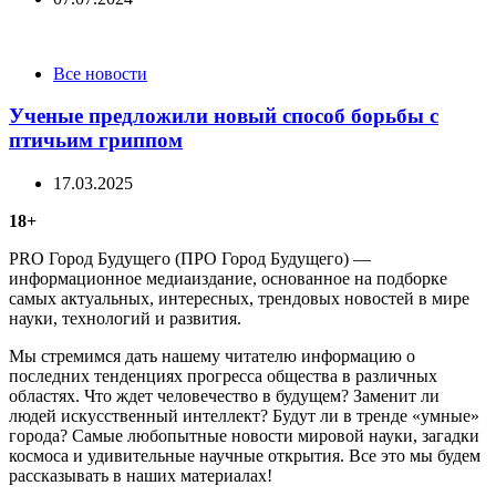
Categories
Все новости
Ученые предложили новый способ борьбы с
птичьим гриппом
17.03.2025
18+
PRO Город Будущего (ПРО Город Будущего) —
информационное медиаиздание, основанное на подборке
самых актуальных, интересных, трендовых новостей в мире
науки, технологий и развития.
Мы стремимся дать нашему читателю информацию о
последних тенденциях прогресса общества в различных
областях. Что ждет человечество в будущем? Заменит ли
людей искусственный интеллект? Будут ли в тренде «умные»
города? Самые любопытные новости мировой науки, загадки
космоса и удивительные научные открытия. Все это мы будем
рассказывать в наших материалах!