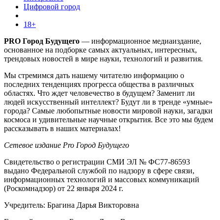
Цифровой город
18+
PRO Город Будущего
— информационное медиаиздание,
основанное на подборке самых актуальных, интересных,
трендовых новостей в мире науки, технологий и развития.
Мы стремимся дать нашему читателю информацию о
последних тенденциях прогресса общества в различных
областях. Что ждет человечество в будущем? Заменит ли
людей искусственный интеллект? Будут ли в тренде «умные»
города? Самые любопытные новости мировой науки, загадки
космоса и удивительные научные открытия. Все это мы будем
рассказывать в наших материалах!
Сетевое издание Pro Город Будущего
Свидетельство о регистрации СМИ ЭЛ № ФС77-86593
выдано Федеральной службой по надзору в сфере связи,
информационных технологий и массовых коммуникаций
(Роскомнадзор) от 22 января 2024 г.
Учредитель: Брагина Дарья Викторовна