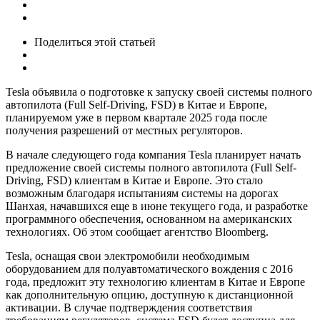
Поделиться
этой статьей
Tesla объявила о подготовке к запуску своей системы полного
автопилота (Full Self-Driving, FSD) в Китае и Европе,
планируемом уже в первом квартале 2025 года после
получения разрешений от местных регуляторов.
В начале следующего года компания Tesla планирует начать
предложение своей системы полного автопилота (Full Self-
Driving, FSD) клиентам в Китае и Европе. Это стало
возможным благодаря испытаниям системы на дорогах
Шанхая, начавшихся еще в июне текущего года, и разработке
программного обеспечения, основанном на американских
технологиях. Об этом сообщает агентство Bloomberg.
Tesla, оснащая свои электромобили необходимым
оборудованием для полуавтоматического вождения с 2016
года, предложит эту технологию клиентам в Китае и Европе
как дополнительную опцию, доступную к дистанционной
активации. В случае подтверждения соответствия