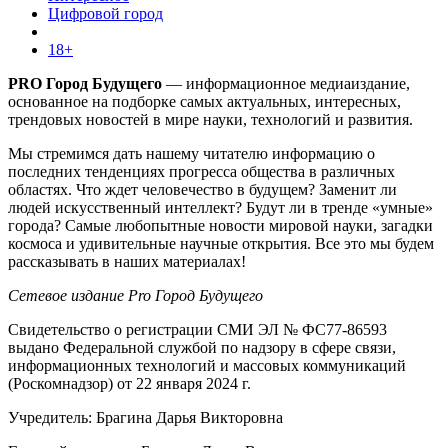
Цифровой город
18+
PRO Город Будущего
— информационное медиаиздание,
основанное на подборке самых актуальных, интересных,
трендовых новостей в мире науки, технологий и развития.
Мы стремимся дать нашему читателю информацию о
последних тенденциях прогресса общества в различных
областях. Что ждет человечество в будущем? Заменит ли
людей искусственный интеллект? Будут ли в тренде «умные»
города? Самые любопытные новости мировой науки, загадки
космоса и удивительные научные открытия. Все это мы будем
рассказывать в наших материалах!
Сетевое издание Pro Город Будущего
Свидетельство о регистрации СМИ ЭЛ № ФС77-86593
выдано Федеральной службой по надзору в сфере связи,
информационных технологий и массовых коммуникаций
(Роскомнадзор) от 22 января 2024 г.
Учредитель: Брагина Дарья Викторовна