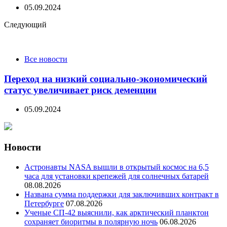
05.09.2024
Следующий
Все новости
Переход на низкий социально-экономический
статус увеличивает риск деменции
05.09.2024
Новости
Астронавты NASA вышли в открытый космос на 6,5
часа для установки крепежей для солнечных батарей
08.08.2026
Названа сумма поддержки для заключивших контракт в
Петербурге
07.08.2026
Ученые СП-42 выяснили, как арктический планктон
сохраняет биоритмы в полярную ночь
06.08.2026