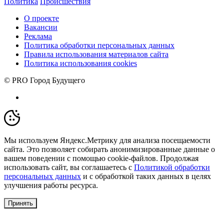
Политика
Происшествия
О проекте
Вакансии
Реклама
Политика обработки персональных данных
Правила использования материалов сайта
Политика использования cookies
© PRO Город Будущего
Мы используем Яндекс.Метрику для анализа посещаемости
сайта. Это позволяет собирать анонимизированные данные о
вашем поведении с помощью cookie-файлов. Продолжая
использовать сайт, вы соглашаетесь с
Политикой обработки
персональных данных
и с обработкой таких данных в целях
улучшения работы ресурса.
Принять