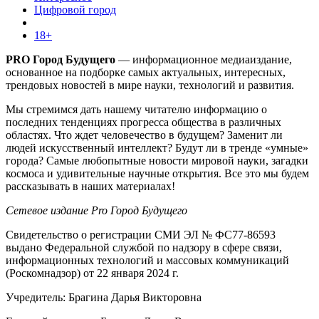
Цифровой город
18+
PRO Город Будущего
— информационное медиаиздание,
основанное на подборке самых актуальных, интересных,
трендовых новостей в мире науки, технологий и развития.
Мы стремимся дать нашему читателю информацию о
последних тенденциях прогресса общества в различных
областях. Что ждет человечество в будущем? Заменит ли
людей искусственный интеллект? Будут ли в тренде «умные»
города? Самые любопытные новости мировой науки, загадки
космоса и удивительные научные открытия. Все это мы будем
рассказывать в наших материалах!
Сетевое издание Pro Город Будущего
Свидетельство о регистрации СМИ ЭЛ № ФС77-86593
выдано Федеральной службой по надзору в сфере связи,
информационных технологий и массовых коммуникаций
(Роскомнадзор) от 22 января 2024 г.
Учредитель: Брагина Дарья Викторовна