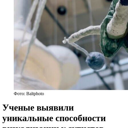
Фото: Baltphoto
Ученые выявили
уникальные способности