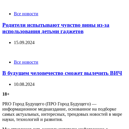
Categories
Все новости
Родители испытывают чувство вины из-за
использования детьми гаджетов
15.09.2024
Categories
Все новости
В будущем человечество сможет вылечить ВИЧ
10.08.2024
18+
PRO Город Будущего (ПРО Город Будущего) —
информационное медиаиздание, основанное на подборке
самых актуальных, интересных, трендовых новостей в мире
науки, технологий и развития.