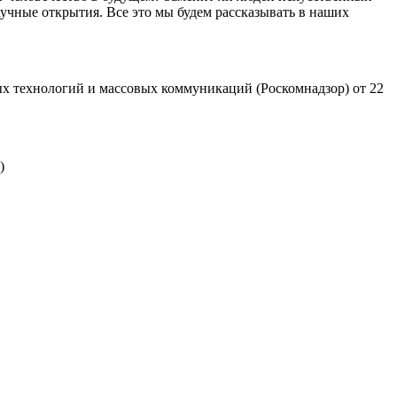
учные открытия. Все это мы будем рассказывать в наших
х технологий и массовых коммуникаций (Роскомнадзор) от 22
)