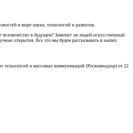
востей в мире науки, технологий и развития.
т человечество в будущем? Заменит ли людей искусственный
учные открытия. Все это мы будем рассказывать в наших
х технологий и массовых коммуникаций (Роскомнадзор) от 22