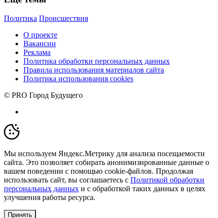
Политика
Происшествия
О проекте
Вакансии
Реклама
Политика обработки персональных данных
Правила использования материалов сайта
Политика использования cookies
© PRO Город Будущего
Мы используем Яндекс.Метрику для анализа посещаемости
сайта. Это позволяет собирать анонимизированные данные о
вашем поведении с помощью cookie-файлов. Продолжая
использовать сайт, вы соглашаетесь с
Политикой обработки
персональных данных
и с обработкой таких данных в целях
улучшения работы ресурса.
Принять