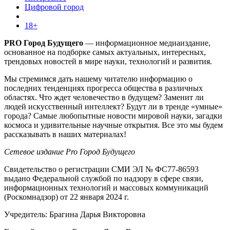
Цифровой город
18+
PRO Город Будущего
— информационное медиаиздание,
основанное на подборке самых актуальных, интересных,
трендовых новостей в мире науки, технологий и развития.
Мы стремимся дать нашему читателю информацию о
последних тенденциях прогресса общества в различных
областях. Что ждет человечество в будущем? Заменит ли
людей искусственный интеллект? Будут ли в тренде «умные»
города? Самые любопытные новости мировой науки, загадки
космоса и удивительные научные открытия. Все это мы будем
рассказывать в наших материалах!
Сетевое издание Pro Город Будущего
Свидетельство о регистрации СМИ ЭЛ № ФС77-86593
выдано Федеральной службой по надзору в сфере связи,
информационных технологий и массовых коммуникаций
(Роскомнадзор) от 22 января 2024 г.
Учредитель: Брагина Дарья Викторовна