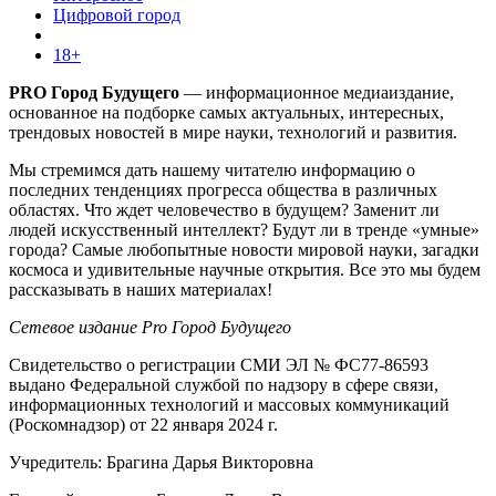
Цифровой город
18+
PRO Город Будущего
— информационное медиаиздание,
основанное на подборке самых актуальных, интересных,
трендовых новостей в мире науки, технологий и развития.
Мы стремимся дать нашему читателю информацию о
последних тенденциях прогресса общества в различных
областях. Что ждет человечество в будущем? Заменит ли
людей искусственный интеллект? Будут ли в тренде «умные»
города? Самые любопытные новости мировой науки, загадки
космоса и удивительные научные открытия. Все это мы будем
рассказывать в наших материалах!
Сетевое издание Pro Город Будущего
Свидетельство о регистрации СМИ ЭЛ № ФС77-86593
выдано Федеральной службой по надзору в сфере связи,
информационных технологий и массовых коммуникаций
(Роскомнадзор) от 22 января 2024 г.
Учредитель: Брагина Дарья Викторовна