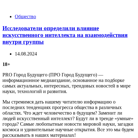
Categories
Общество
Исследователи определили влияние
искусственного интеллекта на взаимодействия
внутри группы
14.08.2024
18+
PRO Город Будущего (ПРО Город Будущего) —
информационное медиаиздание, основанное на подборке
самых актуальных, интересных, трендовых новостей в мире
науки, технологий и развития.
Мы стремимся дать нашему читателю информацию о
последних тенденциях прогресса общества в различных
областях. Что ждет человечество в будущем? Заменит ли
людей искусственный интеллект? Будут ли в тренде «умные»
города? Самые любопытные новости мировой науки, загадки
космоса и удивительные научные открытия. Все это мы будем
рассказывать в наших материалах!