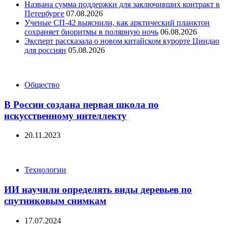
Названа сумма поддержки для заключивших контракт в
Петербурге
07.08.2026
Ученые СП-42 выяснили, как арктический планктон
сохраняет биоритмы в полярную ночь
06.08.2026
Эксперт рассказала о новом китайском курорте Циндао
для россиян
05.08.2026
Categories
Общество
В России создана первая школа по
искусственному интеллекту
20.11.2023
Categories
Технологии
ИИ научили определять виды деревьев по
спутниковым снимкам
17.07.2024