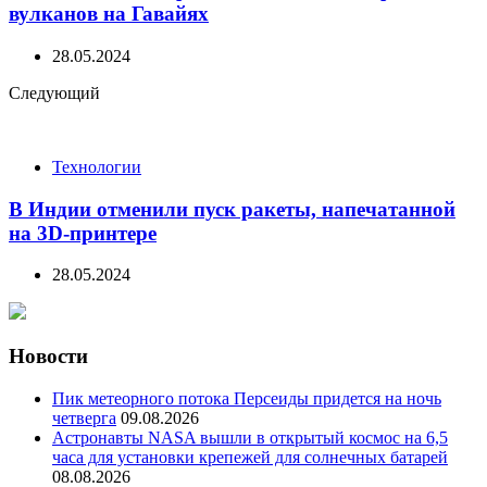
вулканов на Гавайях
28.05.2024
Следующий
Технологии
В Индии отменили пуск ракеты, напечатанной
на 3D-принтере
28.05.2024
Новости
Пик метеорного потока Персеиды придется на ночь
четверга
09.08.2026
Астронавты NASA вышли в открытый космос на 6,5
часа для установки крепежей для солнечных батарей
08.08.2026