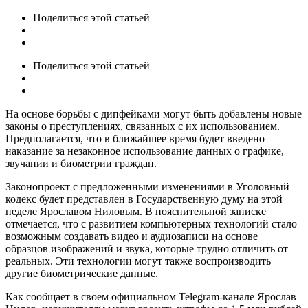
Поделиться
этой статьей
Поделиться
этой статьей
На основе борьбы с дипфейками могут быть добавлены новые
законы о преступлениях, связанных с их использованием.
Предполагается, что в ближайшее время будет введено
наказание за незаконное использование данных о графике,
звучании и биометрии граждан.
Законопроект с предложенными изменениями в Уголовный
кодекс будет представлен в Государственную думу на этой
неделе Ярославом Ниловым. В пояснительной записке
отмечается, что с развитием компьютерных технологий стало
возможным создавать видео и аудиозаписи на основе
образцов изображений и звука, которые трудно отличить от
реальных. Эти технологии могут также воспроизводить
другие биометрические данные.
Как сообщает в своем официальном Telegram-канале Ярослав