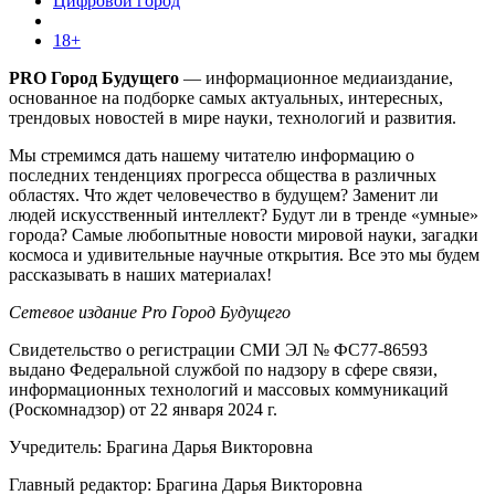
Цифровой город
18+
PRO Город Будущего
— информационное медиаиздание,
основанное на подборке самых актуальных, интересных,
трендовых новостей в мире науки, технологий и развития.
Мы стремимся дать нашему читателю информацию о
последних тенденциях прогресса общества в различных
областях. Что ждет человечество в будущем? Заменит ли
людей искусственный интеллект? Будут ли в тренде «умные»
города? Самые любопытные новости мировой науки, загадки
космоса и удивительные научные открытия. Все это мы будем
рассказывать в наших материалах!
Сетевое издание Pro Город Будущего
Свидетельство о регистрации СМИ ЭЛ № ФС77-86593
выдано Федеральной службой по надзору в сфере связи,
информационных технологий и массовых коммуникаций
(Роскомнадзор) от 22 января 2024 г.
Учредитель: Брагина Дарья Викторовна
Главный редактор: Брагина Дарья Викторовна