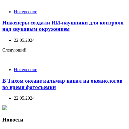
navigation
Интересное
Инженеры создали ИИ-наушники для контроля
над звуковым окружением
22.05.2024
Следующий
Интересное
В Тихом океане кальмар напал на океанологов
во время фотосъемки
22.05.2024
Новости