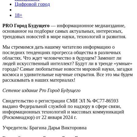
Цифровой город
18+
PRO Город Будущего
— информационное медиаиздание,
основанное на подборке самых актуальных, интересных,
трендовых новостей в мире науки, технологий и развития.
Мы стремимся дать нашему читателю информацию о
последних тенденциях прогресса общества в различных
областях. Что ждет человечество в будущем? Заменит ли
людей искусственный интеллект? Будут ли в тренде «умные»
города? Самые любопытные новости мировой науки, загадки
космоса и удивительные научные открытия. Все это мы будем
рассказывать в наших материалах!
Сетевое издание Pro Город Будущего
Свидетельство о регистрации СМИ ЭЛ № ФС77-86593
выдано Федеральной службой по надзору в сфере связи,
информационных технологий и массовых коммуникаций
(Роскомнадзор) от 22 января 2024 г.
Учредитель: Брагина Дарья Викторовна