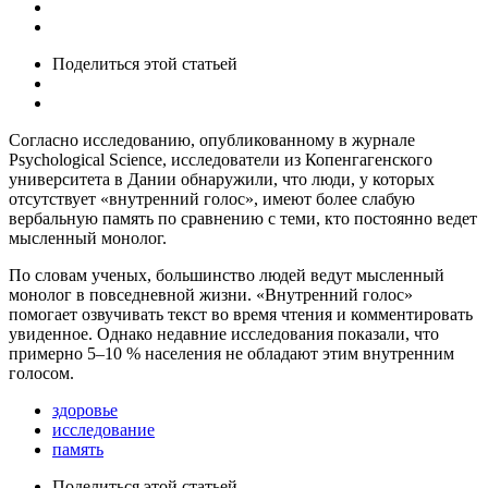
Поделиться
этой статьей
Согласно исследованию, опубликованному в журнале
Psychological Science, исследователи из Копенгагенского
университета в Дании обнаружили, что люди, у которых
отсутствует «внутренний голос», имеют более слабую
вербальную память по сравнению с теми, кто постоянно ведет
мысленный монолог.
По словам ученых, большинство людей ведут мысленный
монолог в повседневной жизни. «Внутренний голос»
помогает озвучивать текст во время чтения и комментировать
увиденное. Однако недавние исследования показали, что
примерно 5–10 % населения не обладают этим внутренним
голосом.
здоровье
исследование
память
Поделиться
этой статьей