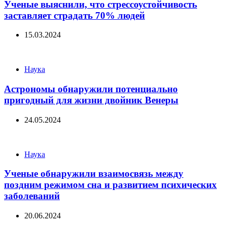
Ученые выяснили, что стрессоустойчивость
заставляет страдать 70% людей
15.03.2024
Categories
Наука
Астрономы обнаружили потенциально
пригодный для жизни двойник Венеры
24.05.2024
Categories
Наука
Ученые обнаружили взаимосвязь между
поздним режимом сна и развитием психических
заболеваний
20.06.2024