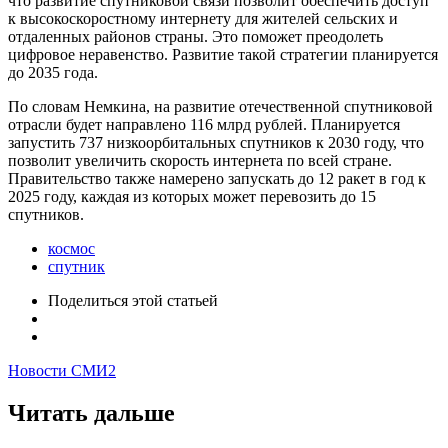
что развитие спутниковой связи позволит обеспечить доступ
к высокоскоростному интернету для жителей сельских и
отдаленных районов страны. Это поможет преодолеть
цифровое неравенство. Развитие такой стратегии планируется
до 2035 года.
По словам Немкина, на развитие отечественной спутниковой
отрасли будет направлено 116 млрд рублей. Планируется
запустить 737 низкоорбитальных спутников к 2030 году, что
позволит увеличить скорость интернета по всей стране.
Правительство также намерено запускать до 12 ракет в год к
2025 году, каждая из которых может перевозить до 15
спутников.
космос
спутник
Поделиться
этой статьей
Новости СМИ2
Читать дальше