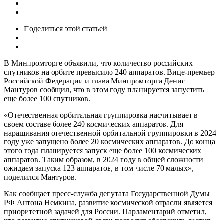
Поделиться
этой статьей
В Минпромторге объявили, что количество российских
спутников на орбите превысило 240 аппаратов. Вице-премьер
Российской Федерации и глава Минпромторга Денис
Мантуров сообщил, что в этом году планируется запустить
еще более 100 спутников.
«Отечественная орбитальная группировка насчитывает в
своем составе более 240 космических аппаратов. Для
наращивания отечественной орбитальной группировки в 2024
году уже запущено более 20 космических аппаратов. До конца
этого года планируется запуск еще более 100 космических
аппаратов. Таким образом, в 2024 году в общей сложности
ожидаем запуска 123 аппаратов, в том числе 70 малых», —
поделился Мантуров.
Как сообщает пресс-служба депутата Государственной Думы
РФ Антона Немкина, развитие космической отрасли является
приоритетной задачей для России. Парламентарий отметил,