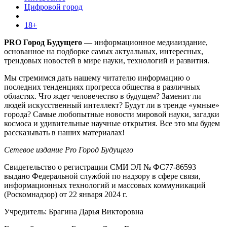
Цифровой город
18+
PRO Город Будущего
— информационное медиаиздание,
основанное на подборке самых актуальных, интересных,
трендовых новостей в мире науки, технологий и развития.
Мы стремимся дать нашему читателю информацию о
последних тенденциях прогресса общества в различных
областях. Что ждет человечество в будущем? Заменит ли
людей искусственный интеллект? Будут ли в тренде «умные»
города? Самые любопытные новости мировой науки, загадки
космоса и удивительные научные открытия. Все это мы будем
рассказывать в наших материалах!
Сетевое издание Pro Город Будущего
Свидетельство о регистрации СМИ ЭЛ № ФС77-86593
выдано Федеральной службой по надзору в сфере связи,
информационных технологий и массовых коммуникаций
(Роскомнадзор) от 22 января 2024 г.
Учредитель: Брагина Дарья Викторовна