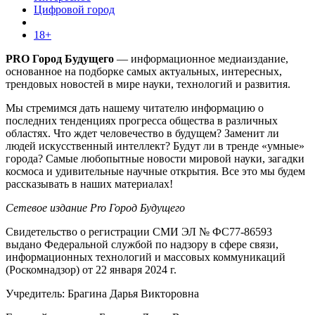
Цифровой город
18+
PRO Город Будущего
— информационное медиаиздание,
основанное на подборке самых актуальных, интересных,
трендовых новостей в мире науки, технологий и развития.
Мы стремимся дать нашему читателю информацию о
последних тенденциях прогресса общества в различных
областях. Что ждет человечество в будущем? Заменит ли
людей искусственный интеллект? Будут ли в тренде «умные»
города? Самые любопытные новости мировой науки, загадки
космоса и удивительные научные открытия. Все это мы будем
рассказывать в наших материалах!
Сетевое издание Pro Город Будущего
Свидетельство о регистрации СМИ ЭЛ № ФС77-86593
выдано Федеральной службой по надзору в сфере связи,
информационных технологий и массовых коммуникаций
(Роскомнадзор) от 22 января 2024 г.
Учредитель: Брагина Дарья Викторовна