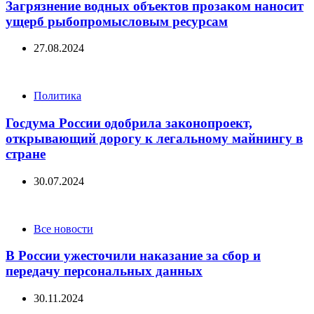
Загрязнение водных объектов прозаком наносит
ущерб рыбопромысловым ресурсам
27.08.2024
Categories
Политика
Госдума России одобрила законопроект,
открывающий дорогу к легальному майнингу в
стране
30.07.2024
Categories
Все новости
В России ужесточили наказание за сбор и
передачу персональных данных
30.11.2024