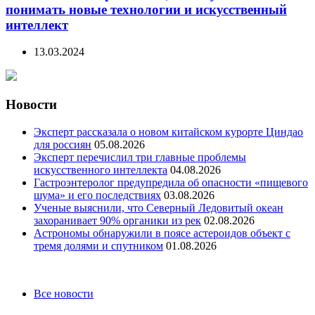
понимать новые технологии и искусственный
интеллект
13.03.2024
Новости
Эксперт рассказала о новом китайском курорте Циндао
для россиян
05.08.2026
Эксперт перечислил три главные проблемы
искусственного интеллекта
04.08.2026
Гастроэнтеролог предупредила об опасности «пищевого
шума» и его последствиях
03.08.2026
Ученые выяснили, что Северный Ледовитый океан
захоранивает 90% органики из рек
02.08.2026
Астрономы обнаружили в поясе астероидов объект с
тремя долями и спутником
01.08.2026
Categories
Все новости