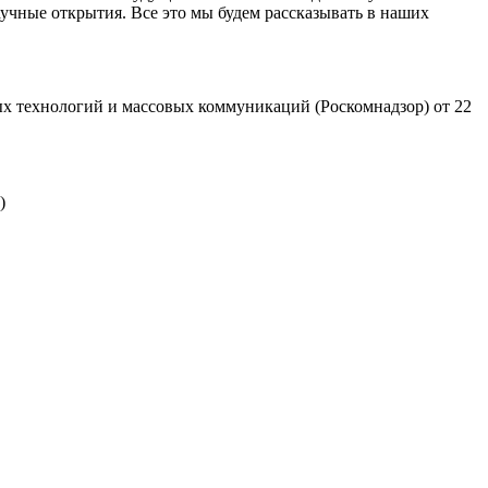
учные открытия. Все это мы будем рассказывать в наших
х технологий и массовых коммуникаций (Роскомнадзор) от 22
)