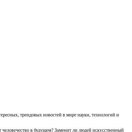
ресных, трендовых новостей в мире науки, технологий и
т человечество в будущем? Заменит ли людей искусственный