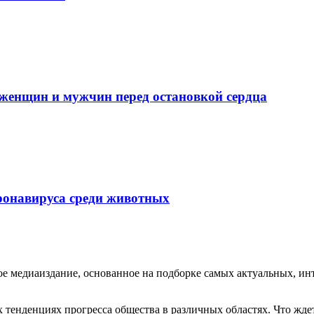
женщин и мужчин перед остановкой сердца
ронавируса среди животных
медиаиздание, основанное на подборке самых актуальных, инте
тенденциях прогресса общества в различных областях. Что жде