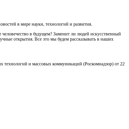
востей в мире науки, технологий и развития.
т человечество в будущем? Заменит ли людей искусственный
учные открытия. Все это мы будем рассказывать в наших
х технологий и массовых коммуникаций (Роскомнадзор) от 22