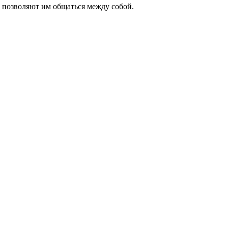
 позволяют им общаться между собой.