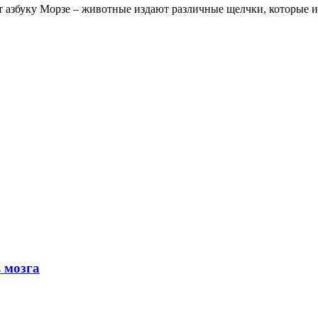
 азбуку Морзе – животные издают различные щелчки, которые и
 мозга