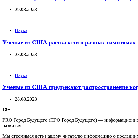
29.08.2023
Categories
Наука
Ученые из США рассказали о разных симптомах 
28.08.2023
Categories
Наука
Ученые из США предрекают распространение ко
28.08.2023
18+
PRO Город Будущего (ПРО Город Будущего) — информационное 
развития.
Мы стремимся дать нашему читателю информацию о последних 