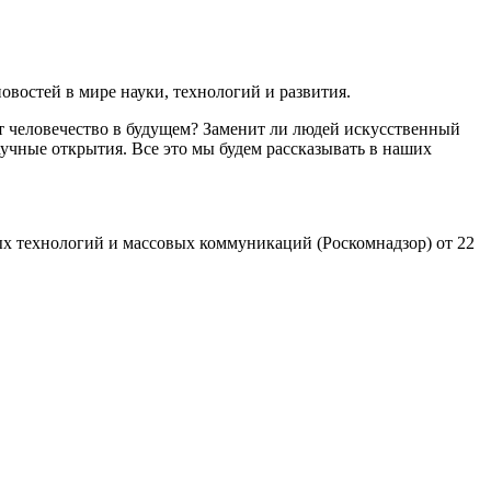
востей в мире науки, технологий и развития.
т человечество в будущем? Заменит ли людей искусственный
учные открытия. Все это мы будем рассказывать в наших
х технологий и массовых коммуникаций (Роскомнадзор) от 22