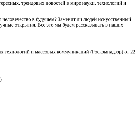
ресных, трендовых новостей в мире науки, технологий и
т человечество в будущем? Заменит ли людей искусственный
учные открытия. Все это мы будем рассказывать в наших
х технологий и массовых коммуникаций (Роскомнадзор) от 22
)