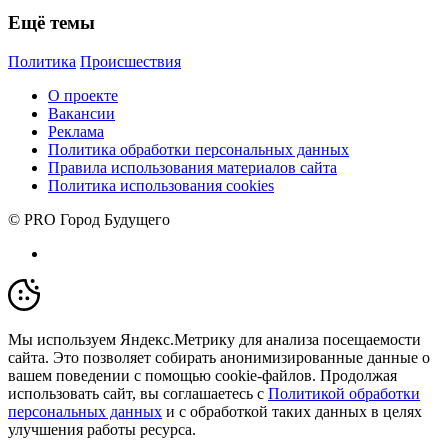
Ещё темы
Политика
Происшествия
О проекте
Вакансии
Реклама
Политика обработки персональных данных
Правила использования материалов сайта
Политика использования cookies
© PRO Город Будущего
Мы используем Яндекс.Метрику для анализа посещаемости
сайта. Это позволяет собирать анонимизированные данные о
вашем поведении с помощью cookie-файлов. Продолжая
использовать сайт, вы соглашаетесь с
Политикой обработки
персональных данных
и с обработкой таких данных в целях
улучшения работы ресурса.