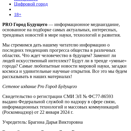
Цифровой город
18+
PRO Город Будущего
— информационное медиаиздание,
основанное на подборке самых актуальных, интересных,
трендовых новостей в мире науки, технологий и развития.
Мы стремимся дать нашему читателю информацию о
последних тенденциях прогресса общества в различных
областях. Что ждет человечество в будущем? Заменит ли
людей искусственный интеллект? Будут ли в тренде «умные»
города? Самые любопытные новости мировой науки, загадки
космоса и удивительные научные открытия. Все это мы будем
рассказывать в наших материалах!
Сетевое издание Pro Город Будущего
Свидетельство о регистрации СМИ ЭЛ № ФС77-86593
выдано Федеральной службой по надзору в сфере связи,
информационных технологий и массовых коммуникаций
(Роскомнадзор) от 22 января 2024 г.
Учредитель: Брагина Дарья Викторовна