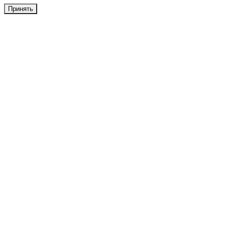
Принять