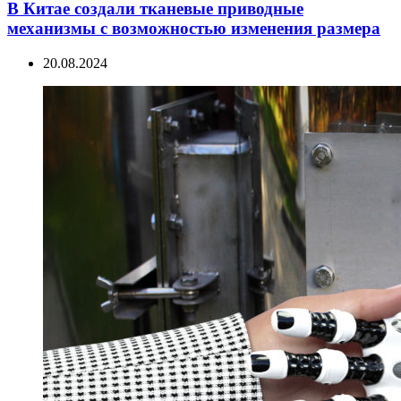
В Китае создали тканевые приводные
механизмы с возможностью изменения размера
20.08.2024