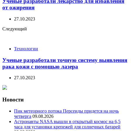
Ученые разработали лекарство для избавления
от ожирения
27.10.2023
Следующий
Технологии
Ученые разработали точную систему выявления
рака кожи с помощью лазера
27.10.2023
Новости
Пик метеорного потока Персеиды придется на ночь
четверга
09.08.2026
Астронавты NASA вышли в открытый космос на 6,5
часа для установки крепежей для солнечных батарей