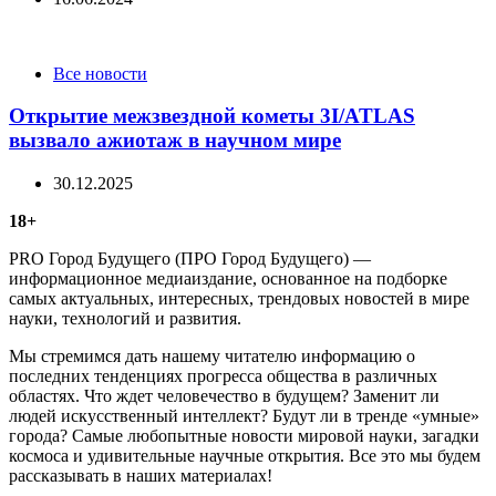
Categories
Все новости
Открытие межзвездной кометы 3I/ATLAS
вызвало ажиотаж в научном мире
30.12.2025
18+
PRO Город Будущего (ПРО Город Будущего) —
информационное медиаиздание, основанное на подборке
самых актуальных, интересных, трендовых новостей в мире
науки, технологий и развития.
Мы стремимся дать нашему читателю информацию о
последних тенденциях прогресса общества в различных
областях. Что ждет человечество в будущем? Заменит ли
людей искусственный интеллект? Будут ли в тренде «умные»
города? Самые любопытные новости мировой науки, загадки
космоса и удивительные научные открытия. Все это мы будем
рассказывать в наших материалах!