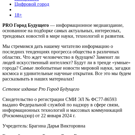
Цифровой город
18+
PRO Город Будущего
— информационное медиаиздание,
основанное на подборке самых актуальных, интересных,
трендовых новостей в мире науки, технологий и развития.
Мы стремимся дать нашему читателю информацию о
последних тенденциях прогресса общества в различных
областях. Что ждет человечество в будущем? Заменит ли
людей искусственный интеллект? Будут ли в тренде «умные»
города? Самые любопытные новости мировой науки, загадки
космоса и удивительные научные открытия. Все это мы будем
рассказывать в наших материалах!
Сетевое издание Pro Город Будущего
Свидетельство о регистрации СМИ ЭЛ № ФС77-86593
выдано Федеральной службой по надзору в сфере связи,
информационных технологий и массовых коммуникаций
(Роскомнадзор) от 22 января 2024 г.
Учредитель: Брагина Дарья Викторовна