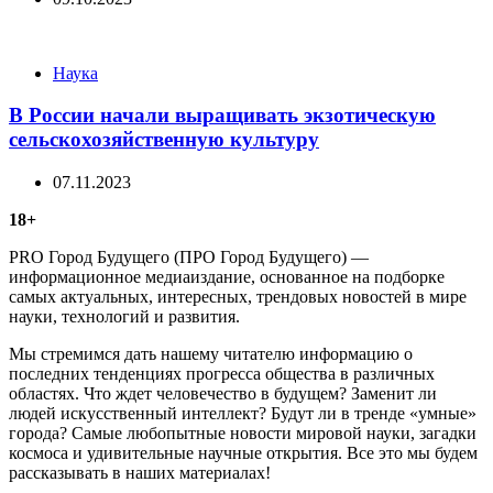
Categories
Наука
В России начали выращивать экзотическую
сельскохозяйственную культуру
07.11.2023
18+
PRO Город Будущего (ПРО Город Будущего) —
информационное медиаиздание, основанное на подборке
самых актуальных, интересных, трендовых новостей в мире
науки, технологий и развития.
Мы стремимся дать нашему читателю информацию о
последних тенденциях прогресса общества в различных
областях. Что ждет человечество в будущем? Заменит ли
людей искусственный интеллект? Будут ли в тренде «умные»
города? Самые любопытные новости мировой науки, загадки
космоса и удивительные научные открытия. Все это мы будем
рассказывать в наших материалах!