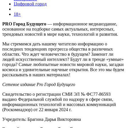
Цифровой город
18+
PRO Город Будущего
— информационное медиаиздание,
основанное на подборке самых актуальных, интересных,
трендовых новостей в мире науки, технологий и развития.
Мы стремимся дать нашему читателю информацию о
последних тенденциях прогресса общества в различных
областях. Что ждет человечество в будущем? Заменит ли
людей искусственный интеллект? Будут ли в тренде «умные»
города? Самые любопытные новости мировой науки, загадки
космоса и удивительные научные открытия. Все это мы будем
рассказывать в наших материалах!
Сетевое издание Pro Город Будущего
Свидетельство о регистрации СМИ ЭЛ № ФС77-86593
выдано Федеральной службой по надзору в сфере связи,
информационных технологий и массовых коммуникаций
(Роскомнадзор) от 22 января 2024 г.
Учредитель: Брагина Дарья Викторовна