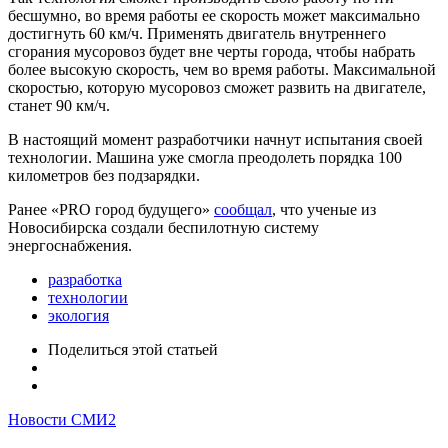
бесшумно, во время работы ее скорость может максимально
достигнуть 60 км/ч. Применять двигатель внутреннего
сгорания мусоровоз будет вне черты города, чтобы набрать
более высокую скорость, чем во время работы. Максимальной
скоростью, которую мусоровоз сможет развить на двигателе,
станет 90 км/ч.
В настоящий момент разработчики начнут испытания своей
технологии. Машина уже смогла преодолеть порядка 100
километров без подзарядки.
Ранее «PRO город будущего»
сообщал
, что ученые из
Новосибирска создали беспилотную систему
энергоснабжения.
разработка
технологии
экология
Поделиться
этой статьей
Новости СМИ2