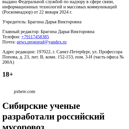
выдано Федеральной службой по надзору в сфере связи,
информационных технологий и массовых коммуникаций
(Роскомнадзор) от 22 января 2024 г.
Учредитель: Брагина Дарья Викторовна
Главный редактор: Брагина Дарья Викторовна
Телефон:
+79117458385
Почта:
news.progorod@yandex.ru
Адрес редакции: 197022, г. Санкт-Петербург, ул. Профессора
Попова, д. 23, лит. В, комн. 152-153, пом. 3-Н (часть офиса №
200А)
18+
pxhere.com
Сибирские ученые
разработали российский
мусоровоз