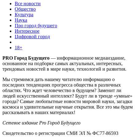
Все новости
Общество
Культура
Наука
Про город будущего
Интересное
Цифровой город
18+
PRO Город Будущего
— информационное медиаиздание,
основанное на подборке самых актуальных, интересных,
трендовых новостей в мире науки, технологий и развития.
Мы стремимся дать нашему читателю информацию о
последних тенденциях прогресса общества в различных
областях. Что ждет человечество в будущем? Заменит ли
людей искусственный интеллект? Будут ли в тренде «умные»
города? Самые любопытные новости мировой науки, загадки
космоса и удивительные научные открытия. Все это мы будем
рассказывать в наших материалах!
Сетевое издание Pro Город Будущего
Свидетельство о регистрации СМИ ЭЛ № ФС77-86593