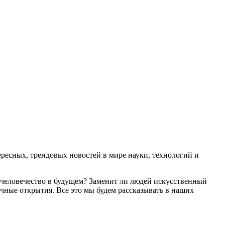
есных, трендовых новостей в мире науки, технологий и
 человечество в будущем? Заменит ли людей искусственный
чные открытия. Все это мы будем рассказывать в наших