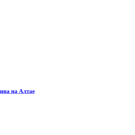
ина на Алтае