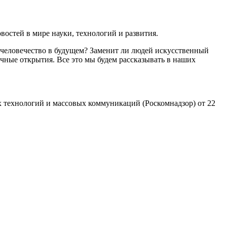
остей в мире науки, технологий и развития.
 человечество в будущем? Заменит ли людей искусственный
чные открытия. Все это мы будем рассказывать в наших
 технологий и массовых коммуникаций (Роскомнадзор) от 22