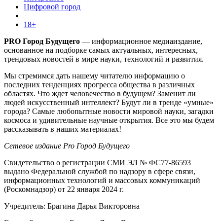
Цифровой город
18+
PRO Город Будущего
— информационное медиаиздание,
основанное на подборке самых актуальных, интересных,
трендовых новостей в мире науки, технологий и развития.
Мы стремимся дать нашему читателю информацию о
последних тенденциях прогресса общества в различных
областях. Что ждет человечество в будущем? Заменит ли
людей искусственный интеллект? Будут ли в тренде «умные»
города? Самые любопытные новости мировой науки, загадки
космоса и удивительные научные открытия. Все это мы будем
рассказывать в наших материалах!
Сетевое издание Pro Город Будущего
Свидетельство о регистрации СМИ ЭЛ № ФС77-86593
выдано Федеральной службой по надзору в сфере связи,
информационных технологий и массовых коммуникаций
(Роскомнадзор) от 22 января 2024 г.
Учредитель: Брагина Дарья Викторовна