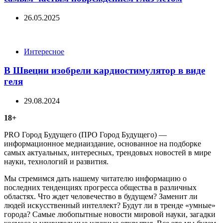
26.05.2025
Categories
Интересное
В Швеции изобрели кардиостимулятор в виде
геля
29.08.2024
18+
PRO Город Будущего (ПРО Город Будущего) —
информационное медиаиздание, основанное на подборке
самых актуальных, интересных, трендовых новостей в мире
науки, технологий и развития.
Мы стремимся дать нашему читателю информацию о
последних тенденциях прогресса общества в различных
областях. Что ждет человечество в будущем? Заменит ли
людей искусственный интеллект? Будут ли в тренде «умные»
города? Самые любопытные новости мировой науки, загадки