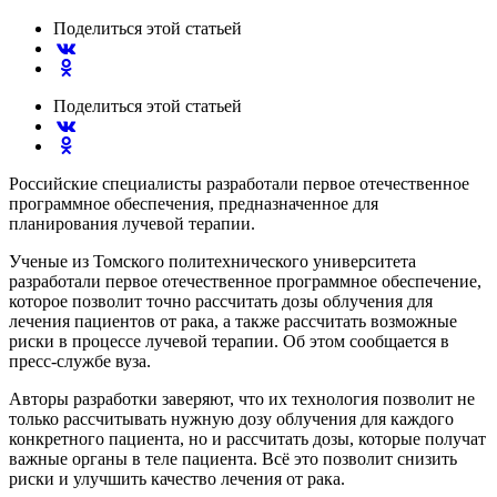
Поделиться
этой статьей
Поделиться
этой статьей
Российские специалисты разработали первое отечественное
программное обеспечения, предназначенное для
планирования лучевой терапии.
Ученые из Томского политехнического университета
разработали первое отечественное программное обеспечение,
которое позволит точно рассчитать дозы облучения для
лечения пациентов от рака, а также рассчитать возможные
риски в процессе лучевой терапии. Об этом сообщается в
пресс-службе вуза.
Авторы разработки заверяют, что их технология позволит не
только рассчитывать нужную дозу облучения для каждого
конкретного пациента, но и рассчитать дозы, которые получат
важные органы в теле пациента. Всё это позволит снизить
риски и улучшить качество лечения от рака.