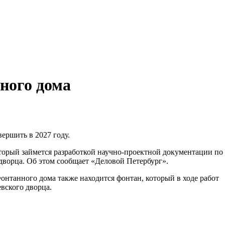
ного дома
ершить в 2027 году.
оторый займется разработкой научно-проектной документации по
дворца. Об этом сообщает «Деловой Петербург».
 Фонтанного дома также находится фонтан, который в ходе работ
вского дворца.