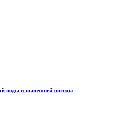
ной воды и нынешней погоды