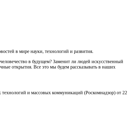
остей в мире науки, технологий и развития.
 человечество в будущем? Заменит ли людей искусственный
чные открытия. Все это мы будем рассказывать в наших
 технологий и массовых коммуникаций (Роскомнадзор) от 22