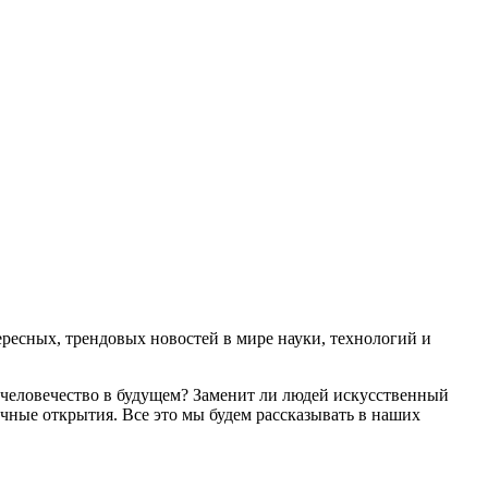
есных, трендовых новостей в мире науки, технологий и
 человечество в будущем? Заменит ли людей искусственный
чные открытия. Все это мы будем рассказывать в наших