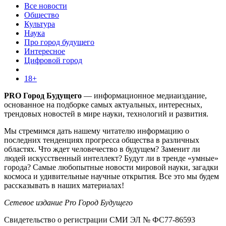
Все новости
Общество
Культура
Наука
Про город будущего
Интересное
Цифровой город
18+
PRO Город Будущего
— информационное медиаиздание,
основанное на подборке самых актуальных, интересных,
трендовых новостей в мире науки, технологий и развития.
Мы стремимся дать нашему читателю информацию о
последних тенденциях прогресса общества в различных
областях. Что ждет человечество в будущем? Заменит ли
людей искусственный интеллект? Будут ли в тренде «умные»
города? Самые любопытные новости мировой науки, загадки
космоса и удивительные научные открытия. Все это мы будем
рассказывать в наших материалах!
Сетевое издание Pro Город Будущего
Свидетельство о регистрации СМИ ЭЛ № ФС77-86593