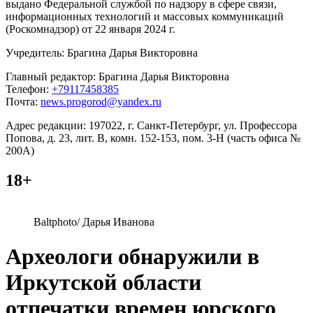
выдано Федеральной службой по надзору в сфере связи,
информационных технологий и массовых коммуникаций
(Роскомнадзор) от 22 января 2024 г.
Учредитель: Брагина Дарья Викторовна
Главный редактор: Брагина Дарья Викторовна
Телефон:
+79117458385
Почта:
news.progorod@yandex.ru
Адрес редакции: 197022, г. Санкт-Петербург, ул. Профессора
Попова, д. 23, лит. В, комн. 152-153, пом. 3-Н (часть офиса №
200А)
18+
Baltphoto/ Дарья Иванова
Археологи обнаружили в
Иркутской области
отпечатки времен юрского