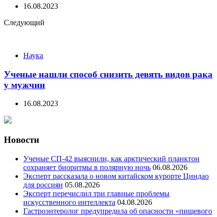
16.08.2023
Следующий
Наука
Ученые нашли способ снизить девять видов рака
у мужчин
16.08.2023
Новости
Ученые СП-42 выяснили, как арктический планктон
сохраняет биоритмы в полярную ночь
06.08.2026
Эксперт рассказала о новом китайском курорте Циндао
для россиян
05.08.2026
Эксперт перечислил три главные проблемы
искусственного интеллекта
04.08.2026
Гастроэнтеролог предупредила об опасности «пищевого