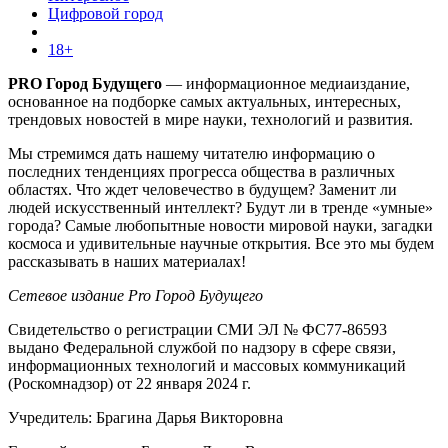
Цифровой город
18+
PRO Город Будущего
— информационное медиаиздание,
основанное на подборке самых актуальных, интересных,
трендовых новостей в мире науки, технологий и развития.
Мы стремимся дать нашему читателю информацию о
последних тенденциях прогресса общества в различных
областях. Что ждет человечество в будущем? Заменит ли
людей искусственный интеллект? Будут ли в тренде «умные»
города? Самые любопытные новости мировой науки, загадки
космоса и удивительные научные открытия. Все это мы будем
рассказывать в наших материалах!
Сетевое издание Pro Город Будущего
Свидетельство о регистрации СМИ ЭЛ № ФС77-86593
выдано Федеральной службой по надзору в сфере связи,
информационных технологий и массовых коммуникаций
(Роскомнадзор) от 22 января 2024 г.
Учредитель: Брагина Дарья Викторовна