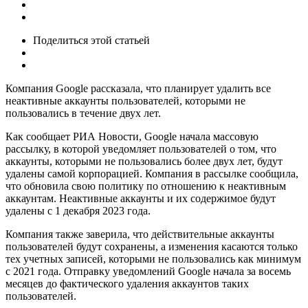
Поделиться
этой статьей
Компания Google рассказала, что планирует удалить все
неактивные аккаунты пользователей, которыми не
пользовались в течение двух лет.
Как сообщает РИА Новости, Google начала массовую
рассылку, в которой уведомляет пользователей о том, что
аккаунты, которыми не пользовались более двух лет, будут
удалены самой корпорацией. Компания в рассылке сообщила,
что обновила свою политику по отношению к неактивным
аккаунтам. Неактивные аккаунты и их содержимое будут
удалены с 1 декабря 2023 года.
Компания также заверила, что действительные аккаунты
пользователей будут сохранены, а изменения касаются только
тех учетных записей, которыми не пользовались как минимум
с 2021 года. Отправку уведомлений Google начала за восемь
месяцев до фактического удаления аккаунтов таких
пользователей.