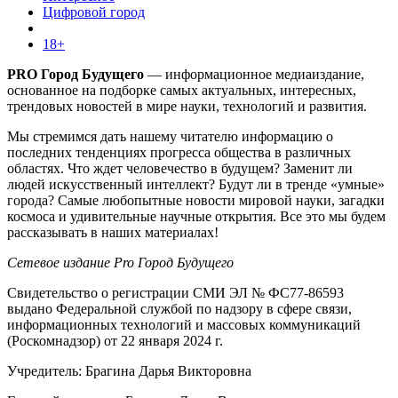
Цифровой город
18+
PRO Город Будущего
— информационное медиаиздание,
основанное на подборке самых актуальных, интересных,
трендовых новостей в мире науки, технологий и развития.
Мы стремимся дать нашему читателю информацию о
последних тенденциях прогресса общества в различных
областях. Что ждет человечество в будущем? Заменит ли
людей искусственный интеллект? Будут ли в тренде «умные»
города? Самые любопытные новости мировой науки, загадки
космоса и удивительные научные открытия. Все это мы будем
рассказывать в наших материалах!
Сетевое издание Pro Город Будущего
Свидетельство о регистрации СМИ ЭЛ № ФС77-86593
выдано Федеральной службой по надзору в сфере связи,
информационных технологий и массовых коммуникаций
(Роскомнадзор) от 22 января 2024 г.
Учредитель: Брагина Дарья Викторовна