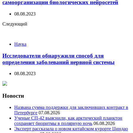
самоорганизации биологических нейросетей
08.08.2023
Следующий
Наука
Исследователи обнаружили способ для
определения заболеваний нервной системы
08.08.2023
Новости
Названа сумма поддержки для заключивших контракт в
Петербурге
07.08.2026
Ученые СП-42 выяснили, как арктический планктон
сохраняет биоритмы в полярную ночь
06.08.2026
Эксперт рассказала о новом китайском курорте Циндао