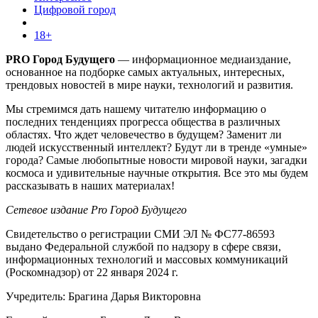
Цифровой город
18+
PRO Город Будущего
— информационное медиаиздание,
основанное на подборке самых актуальных, интересных,
трендовых новостей в мире науки, технологий и развития.
Мы стремимся дать нашему читателю информацию о
последних тенденциях прогресса общества в различных
областях. Что ждет человечество в будущем? Заменит ли
людей искусственный интеллект? Будут ли в тренде «умные»
города? Самые любопытные новости мировой науки, загадки
космоса и удивительные научные открытия. Все это мы будем
рассказывать в наших материалах!
Сетевое издание Pro Город Будущего
Свидетельство о регистрации СМИ ЭЛ № ФС77-86593
выдано Федеральной службой по надзору в сфере связи,
информационных технологий и массовых коммуникаций
(Роскомнадзор) от 22 января 2024 г.
Учредитель: Брагина Дарья Викторовна