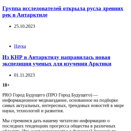
Группа исследователей открыла русла древних
рек в Антарктиде
25.10.2023
Categories
Наука
Из КНР в Антарктиду направилась новая
экспедиция ученых для изучения Арктики
01.11.2023
18+
PRO Город Будущего (ПРО Город Будущего) —
информационное медиаиздание, основанное на подборке
самых актуальных, интересных, трендовых новостей в мире
науки, технологий и развития.
Мы стремимся дать нашему читателю информацию о
последних тенденциях прогресса общества в различных