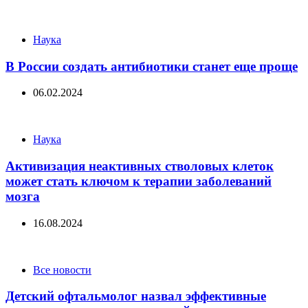
Categories
Наука
В России создать антибиотики станет еще проще
06.02.2024
Categories
Наука
Активизация неактивных стволовых клеток
может стать ключом к терапии заболеваний
мозга
16.08.2024
Categories
Все новости
Детский офтальмолог назвал эффективные