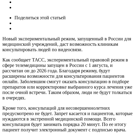
Поделиться
этой статьей
Новый экспериментальный режим, запущенный в России для
медицинский учреждений, даст возможность клиникам
консультировать людей по видеосвязи.
Как сообщает ТАСС, экспериментальный правовой режим в
сфере телемедицины запущен в России с 1 августа, и
рассчитан он до 2026 года. Благодаря режиму, будут
расширены возможности для консультирования пациентов
онлайн. Заболевшим смогут оказать консультацию в подборе
препаратов или корректировке выбранного курса лечения уже
после очной встречи. Таким образом, люди не будут толкаться
в очередях.
Кроме того, консультаций для несовершеннолетних
предусмотрено не будет. Запрет касается и пациентов, которые
нуждаются в экстренной медицинской помощи. Всего
консультация будет занимать порядка 20 минут. По ее итогу
пациент получит электронный документ с подписью врача.