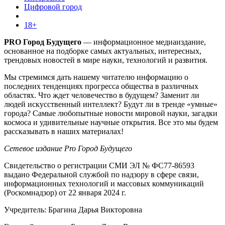
Цифровой город
18+
PRO Город Будущего
— информационное медиаиздание,
основанное на подборке самых актуальных, интересных,
трендовых новостей в мире науки, технологий и развития.
Мы стремимся дать нашему читателю информацию о
последних тенденциях прогресса общества в различных
областях. Что ждет человечество в будущем? Заменит ли
людей искусственный интеллект? Будут ли в тренде «умные»
города? Самые любопытные новости мировой науки, загадки
космоса и удивительные научные открытия. Все это мы будем
рассказывать в наших материалах!
Сетевое издание Pro Город Будущего
Свидетельство о регистрации СМИ ЭЛ № ФС77-86593
выдано Федеральной службой по надзору в сфере связи,
информационных технологий и массовых коммуникаций
(Роскомнадзор) от 22 января 2024 г.
Учредитель: Брагина Дарья Викторовна