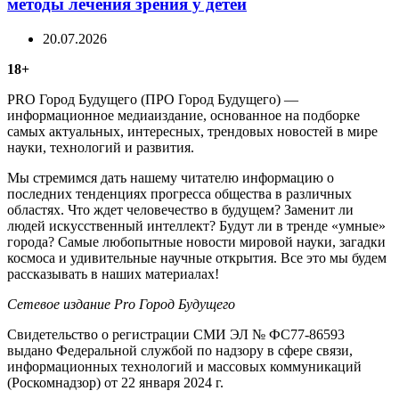
методы лечения зрения у детей
20.07.2026
18+
PRO Город Будущего (ПРО Город Будущего) —
информационное медиаиздание, основанное на подборке
самых актуальных, интересных, трендовых новостей в мире
науки, технологий и развития.
Мы стремимся дать нашему читателю информацию о
последних тенденциях прогресса общества в различных
областях. Что ждет человечество в будущем? Заменит ли
людей искусственный интеллект? Будут ли в тренде «умные»
города? Самые любопытные новости мировой науки, загадки
космоса и удивительные научные открытия. Все это мы будем
рассказывать в наших материалах!
Сетевое издание Рrо Город Будущего
Свидетельство о регистрации СМИ ЭЛ № ФС77-86593
выдано Федеральной службой по надзору в сфере связи,
информационных технологий и массовых коммуникаций
(Роскомнадзор) от 22 января 2024 г.