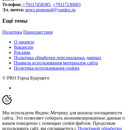
Телефон:
+79117458385
,
+79117230003
Эл. почта:
news.progorod@yandex.ru
Ещё темы
Политика
Происшествия
О проекте
Вакансии
Реклама
Политика обработки персональных данных
Правила использования материалов сайта
Политика использования cookies
© PRO Город Будущего
Мы используем Яндекс.Метрику для анализа посещаемости
сайта. Это позволяет собирать анонимизированные данные о
вашем поведении с помощью cookie-файлов. Продолжая
использовать сайт, вы соглашаетесь с
Политикой обработки