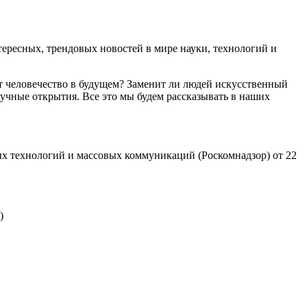
ресных, трендовых новостей в мире науки, технологий и
т человечество в будущем? Заменит ли людей искусственный
учные открытия. Все это мы будем рассказывать в наших
х технологий и массовых коммуникаций (Роскомнадзор) от 22
)