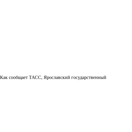
. Как сообщает ТАСС, Ярославский государственный