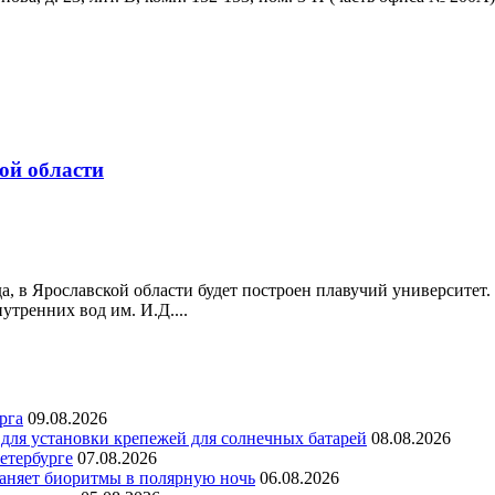
кой области
, в Ярославской области будет построен плавучий университет
утренних вод им. И.Д....
рга
09.08.2026
для установки крепежей для солнечных батарей
08.08.2026
етербурге
07.08.2026
раняет биоритмы в полярную ночь
06.08.2026