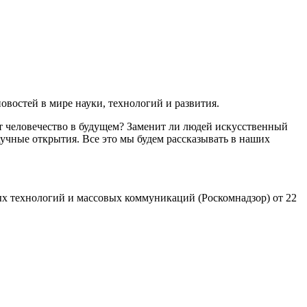
востей в мире науки, технологий и развития.
т человечество в будущем? Заменит ли людей искусственный
учные открытия. Все это мы будем рассказывать в наших
х технологий и массовых коммуникаций (Роскомнадзор) от 22