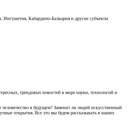
ан, Ингушетия, Кабардино-Балкария и другие субъекты
ресных, трендовых новостей в мире науки, технологий и
т человечество в будущем? Заменит ли людей искусственный
учные открытия. Все это мы будем рассказывать в наших