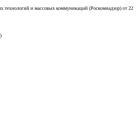
х технологий и массовых коммуникаций (Роскомнадзор) от 22
)