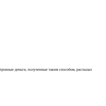
ктронные деньги, полученные таким способом, рассказал