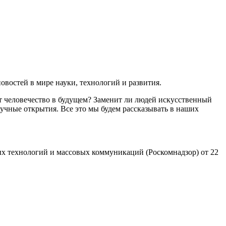
востей в мире науки, технологий и развития.
т человечество в будущем? Заменит ли людей искусственный
учные открытия. Все это мы будем рассказывать в наших
х технологий и массовых коммуникаций (Роскомнадзор) от 22