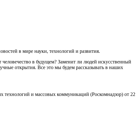
востей в мире науки, технологий и развития.
т человечество в будущем? Заменит ли людей искусственный
учные открытия. Все это мы будем рассказывать в наших
х технологий и массовых коммуникаций (Роскомнадзор) от 22