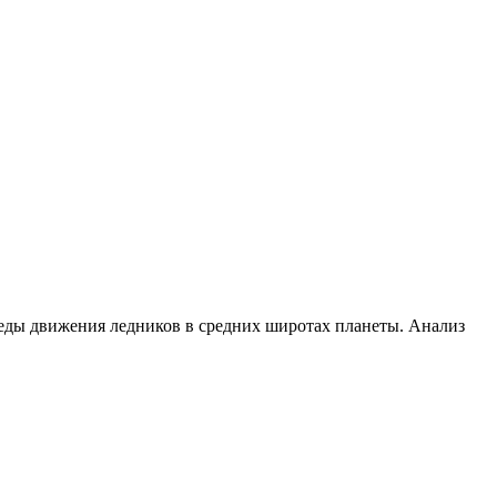
леды движения ледников в средних широтах планеты. Анализ