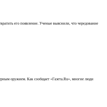
вратить его появление. Ученые выяснили, что чередование
дерным оружием. Как сообщает «Газета.Ru», многие люди