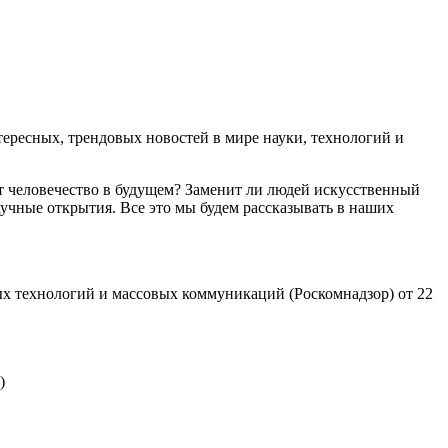
ресных, трендовых новостей в мире науки, технологий и
т человечество в будущем? Заменит ли людей искусственный
учные открытия. Все это мы будем рассказывать в наших
х технологий и массовых коммуникаций (Роскомнадзор) от 22
)