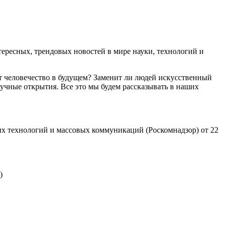
ресных, трендовых новостей в мире науки, технологий и
т человечество в будущем? Заменит ли людей искусственный
учные открытия. Все это мы будем рассказывать в наших
х технологий и массовых коммуникаций (Роскомнадзор) от 22
)