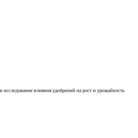
и исследование влияния удобрений на рост и урожайность