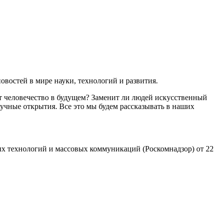
востей в мире науки, технологий и развития.
т человечество в будущем? Заменит ли людей искусственный
учные открытия. Все это мы будем рассказывать в наших
х технологий и массовых коммуникаций (Роскомнадзор) от 22