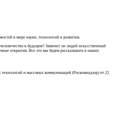
остей в мире науки, технологий и развития.
 человечество в будущем? Заменит ли людей искусственный
чные открытия. Все это мы будем рассказывать в наших
 технологий и массовых коммуникаций (Роскомнадзор) от 22