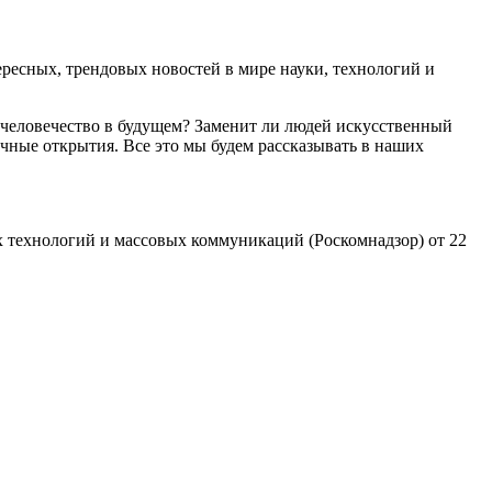
есных, трендовых новостей в мире науки, технологий и
 человечество в будущем? Заменит ли людей искусственный
чные открытия. Все это мы будем рассказывать в наших
 технологий и массовых коммуникаций (Роскомнадзор) от 22