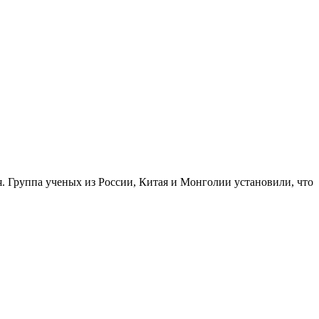
 Группа ученых из России, Китая и Монголии установили, что