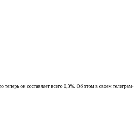
 теперь он составляет всего 0,3%. Об этом в своем телеграм-