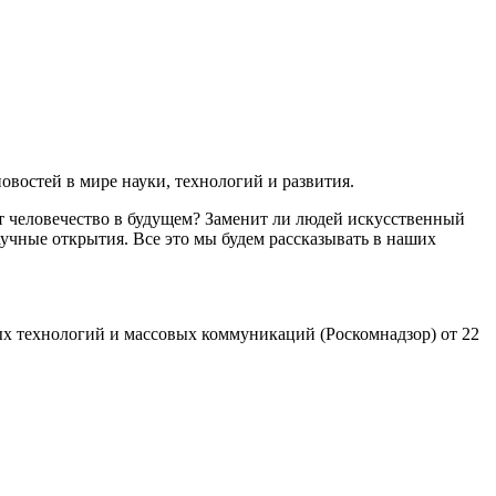
востей в мире науки, технологий и развития.
т человечество в будущем? Заменит ли людей искусственный
учные открытия. Все это мы будем рассказывать в наших
х технологий и массовых коммуникаций (Роскомнадзор) от 22