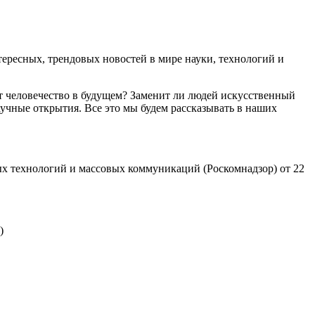
ресных, трендовых новостей в мире науки, технологий и
т человечество в будущем? Заменит ли людей искусственный
учные открытия. Все это мы будем рассказывать в наших
х технологий и массовых коммуникаций (Роскомнадзор) от 22
)