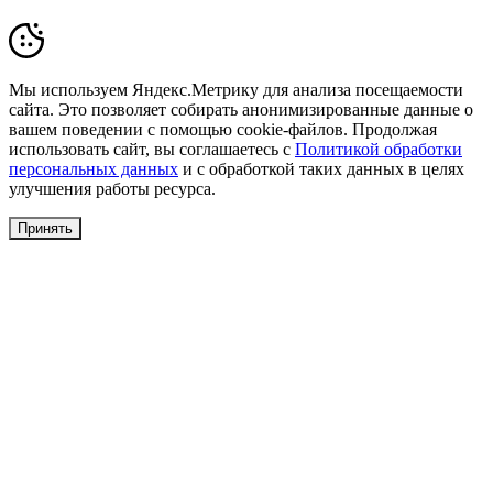
Мы используем Яндекс.Метрику для анализа посещаемости
сайта. Это позволяет собирать анонимизированные данные о
вашем поведении с помощью cookie-файлов. Продолжая
использовать сайт, вы соглашаетесь с
Политикой обработки
персональных данных
и с обработкой таких данных в целях
улучшения работы ресурса.
Принять