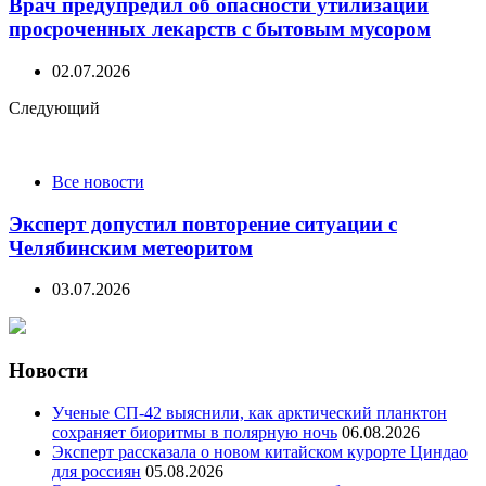
Врач предупредил об опасности утилизации
просроченных лекарств с бытовым мусором
02.07.2026
Следующий
Все новости
Эксперт допустил повторение ситуации с
Челябинским метеоритом
03.07.2026
Новости
Ученые СП-42 выяснили, как арктический планктон
сохраняет биоритмы в полярную ночь
06.08.2026
Эксперт рассказала о новом китайском курорте Циндао
для россиян
05.08.2026