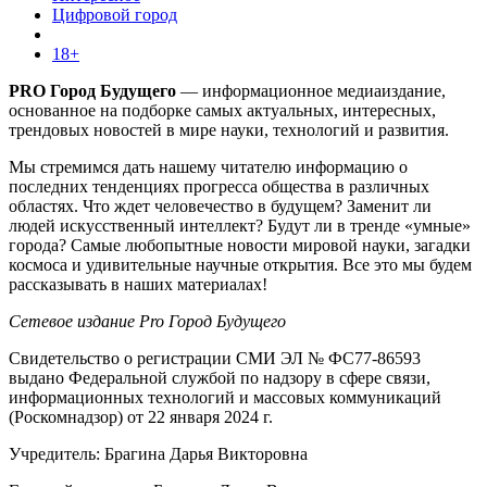
Цифровой город
18+
PRO Город Будущего
— информационное медиаиздание,
основанное на подборке самых актуальных, интересных,
трендовых новостей в мире науки, технологий и развития.
Мы стремимся дать нашему читателю информацию о
последних тенденциях прогресса общества в различных
областях. Что ждет человечество в будущем? Заменит ли
людей искусственный интеллект? Будут ли в тренде «умные»
города? Самые любопытные новости мировой науки, загадки
космоса и удивительные научные открытия. Все это мы будем
рассказывать в наших материалах!
Сетевое издание Pro Город Будущего
Свидетельство о регистрации СМИ ЭЛ № ФС77-86593
выдано Федеральной службой по надзору в сфере связи,
информационных технологий и массовых коммуникаций
(Роскомнадзор) от 22 января 2024 г.
Учредитель: Брагина Дарья Викторовна