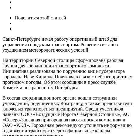
Поделиться
этой статьей
Санкт-Петербурге начал работу оперативный штаб для
управления городским транспортом. Решение связано с
ухудшением метеорологических условий.
На территории Северной столицы сформирована рабочая
группа для координации транспортного комплекса.
Инициатива реализована по поручению вице-губернатора
города на Неве Кирилла Полякова в связи с неблагоприятным
прогнозом погоды. Об этом сообщили в пресс-службе
Комитета по транспорту Петербурга.
В состав координационного органа вошли сотрудники
учреждений, подчиненных Комтрансу, а также представители
ключевых транспортных предприятий. Среди участников
названы ООО «Воздущные Ворота Северной Столицы», АО
«Северо-Западная пригородная пассажирская компания» и
ОАО «РЖД». Горожанам рекомендуют уточнять информацию
о движении транспорта через официальные каналы