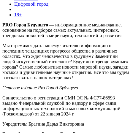
Цифровой город
18+
PRO Город Будущего
— информационное медиаиздание,
основанное на подборке самых актуальных, интересных,
трендовых новостей в мире науки, технологий и развития.
Мы стремимся дать нашему читателю информацию о
последних тенденциях прогресса общества в различных
областях. Что ждет человечество в будущем? Заменит ли
людей искусственный интеллект? Будут ли в тренде «умные»
города? Самые любопытные новости мировой науки, загадки
космоса и удивительные научные открытия. Все это мы будем
рассказывать в наших материалах!
Сетевое издание Pro Город Будущего
Свидетельство о регистрации СМИ ЭЛ № ФС77-86593
выдано Федеральной службой по надзору в сфере связи,
информационных технологий и массовых коммуникаций
(Роскомнадзор) от 22 января 2024 г.
Учредитель: Брагина Дарья Викторовна