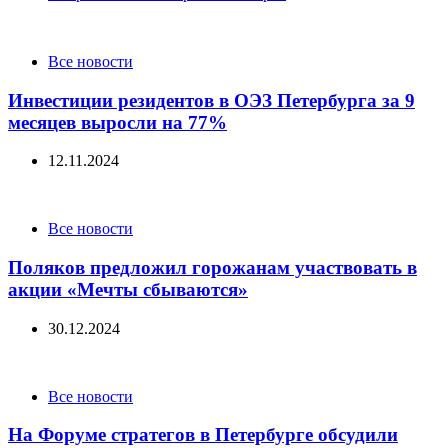
Categories
Все новости
Инвестиции резидентов в ОЭЗ Петербурга за 9
месяцев выросли на 77%
12.11.2024
Categories
Все новости
Поляков предложил горожанам участвовать в
акции «Мечты сбываются»
30.12.2024
Categories
Все новости
На Форуме стратегов в Петербурге обсудили