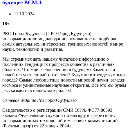
будущее ВСМ-1
11.10.2024
18+
PRO Город Будущего (ПРО Город Будущего) —
информационное медиаиздание, основанное на подборке
самых актуальных, интересных, трендовых новостей в мире
науки, технологий и развития.
Мы стремимся дать нашему читателю информацию о
последних тенденциях прогресса общества в различных
областях. Что ждет человечество в будущем? Заменит ли
людей искусственный интеллект? Будут ли в тренде «умные»
города? Самые любопытные новости мировой науки, загадки
космоса и удивительные научные открытия. Все это мы будем
рассказывать в наших материалах!
Сетевое издание Рrо Город Будущего
Свидетельство о регистрации СМИ ЭЛ № ФС77-86593
выдано Федеральной службой по надзору в сфере связи,
информационных технологий и массовых коммуникаций
(Роскомнадзор) от 22 января 2024 г.