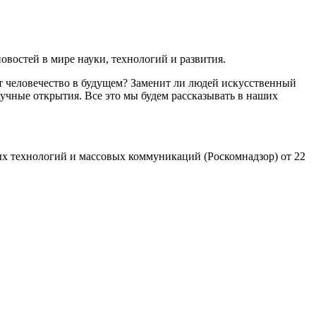
востей в мире науки, технологий и развития.
т человечество в будущем? Заменит ли людей искусственный
учные открытия. Все это мы будем рассказывать в наших
х технологий и массовых коммуникаций (Роскомнадзор) от 22