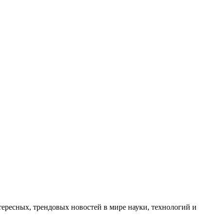
ресных, трендовых новостей в мире науки, технологий и