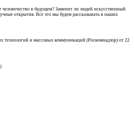
т человечество в будущем? Заменит ли людей искусственный
учные открытия. Все это мы будем рассказывать в наших
х технологий и массовых коммуникаций (Роскомнадзор) от 22
)