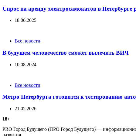
Спрос на аренду электросамокатов в Петербурге 
18.06.2025
Categories
Все новости
В будущем человечество сможет вылечить ВИЧ
10.08.2024
Categories
Все новости
Метро Петербурга готовится к тестированию авт
21.05.2026
18+
PRO Город Будущего (ПРО Город Будущего) — информационное 
развития.