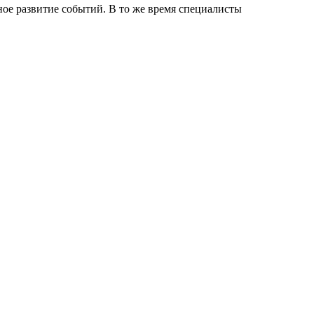
ное развитие событий. В то же время специалисты