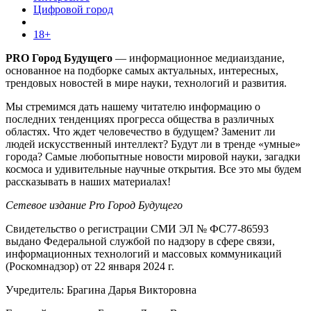
Цифровой город
18+
PRO Город Будущего
— информационное медиаиздание,
основанное на подборке самых актуальных, интересных,
трендовых новостей в мире науки, технологий и развития.
Мы стремимся дать нашему читателю информацию о
последних тенденциях прогресса общества в различных
областях. Что ждет человечество в будущем? Заменит ли
людей искусственный интеллект? Будут ли в тренде «умные»
города? Самые любопытные новости мировой науки, загадки
космоса и удивительные научные открытия. Все это мы будем
рассказывать в наших материалах!
Сетевое издание Pro Город Будущего
Свидетельство о регистрации СМИ ЭЛ № ФС77-86593
выдано Федеральной службой по надзору в сфере связи,
информационных технологий и массовых коммуникаций
(Роскомнадзор) от 22 января 2024 г.
Учредитель: Брагина Дарья Викторовна