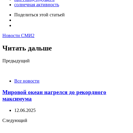
солнечная активность
Поделиться
этой статьей
Новости СМИ2
Читать дальше
Post
Предыдущий
navigation
Все новости
Мировой океан нагрелся до рекордного
максимума
12.06.2025
Следующий