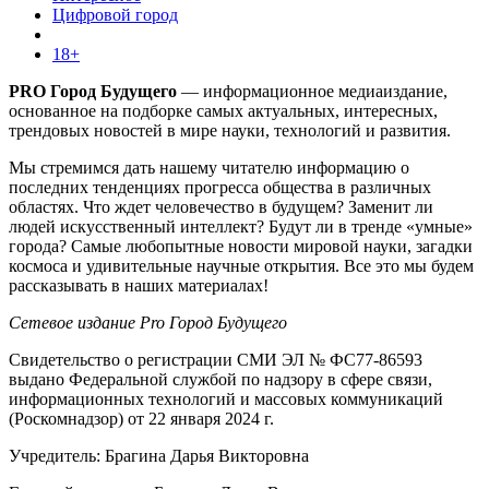
Цифровой город
18+
PRO Город Будущего
— информационное медиаиздание,
основанное на подборке самых актуальных, интересных,
трендовых новостей в мире науки, технологий и развития.
Мы стремимся дать нашему читателю информацию о
последних тенденциях прогресса общества в различных
областях. Что ждет человечество в будущем? Заменит ли
людей искусственный интеллект? Будут ли в тренде «умные»
города? Самые любопытные новости мировой науки, загадки
космоса и удивительные научные открытия. Все это мы будем
рассказывать в наших материалах!
Сетевое издание Pro Город Будущего
Свидетельство о регистрации СМИ ЭЛ № ФС77-86593
выдано Федеральной службой по надзору в сфере связи,
информационных технологий и массовых коммуникаций
(Роскомнадзор) от 22 января 2024 г.
Учредитель: Брагина Дарья Викторовна