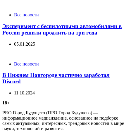
Categories
Все новости
Эксперимент с беспилотными автомобилями в
России решили продлить на три года
05.01.2025
Categories
Все новости
В Нижнем Новгороде частично заработал
Discord
11.10.2024
18+
PRO Город Будущего (ПРО Город Будущего) —
информационное медиаиздание, основанное на подборке
самых актуальных, интересных, трендовых новостей в мире
науки, технологий и развития.