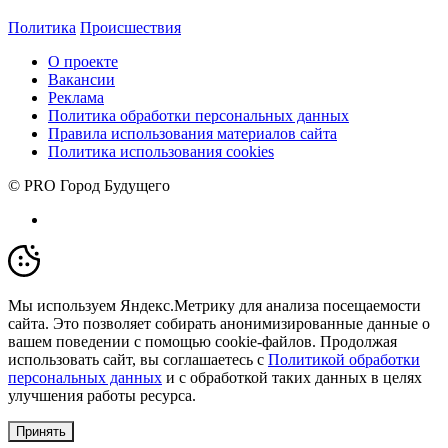
Политика
Происшествия
О проекте
Вакансии
Реклама
Политика обработки персональных данных
Правила использования материалов сайта
Политика использования cookies
© PRO Город Будущего
Мы используем Яндекс.Метрику для анализа посещаемости
сайта. Это позволяет собирать анонимизированные данные о
вашем поведении с помощью cookie-файлов. Продолжая
использовать сайт, вы соглашаетесь с
Политикой обработки
персональных данных
и с обработкой таких данных в целях
улучшения работы ресурса.
Принять