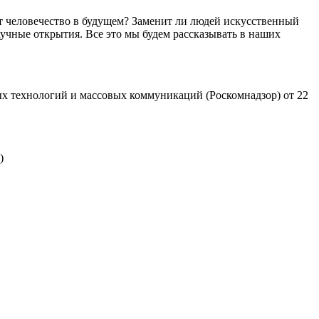
т человечество в будущем? Заменит ли людей искусственный
учные открытия. Все это мы будем рассказывать в наших
х технологий и массовых коммуникаций (Роскомнадзор) от 22
)