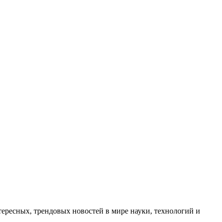
ресных, трендовых новостей в мире науки, технологий и