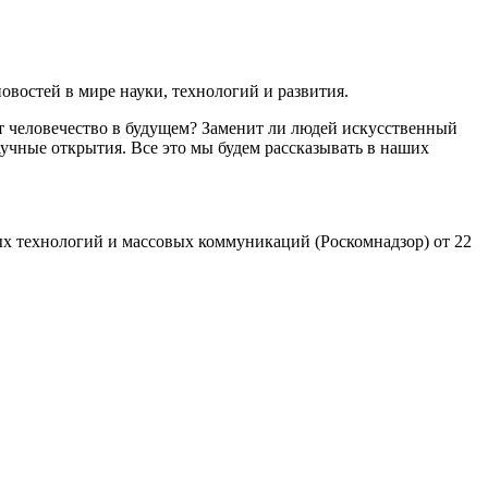
востей в мире науки, технологий и развития.
т человечество в будущем? Заменит ли людей искусственный
учные открытия. Все это мы будем рассказывать в наших
х технологий и массовых коммуникаций (Роскомнадзор) от 22