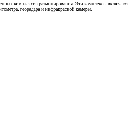
ременных комплексов разминирования. Эти комплексы включают
итометра, георадара и инфракрасной камеры.