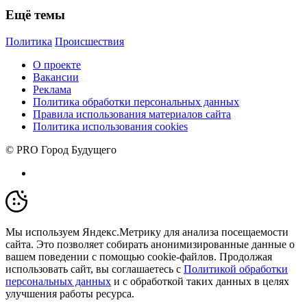
Ещё темы
Политика
Происшествия
О проекте
Вакансии
Реклама
Политика обработки персональных данных
Правила использования материалов сайта
Политика использования cookies
© PRO Город Будущего
Мы используем Яндекс.Метрику для анализа посещаемости
сайта. Это позволяет собирать анонимизированные данные о
вашем поведении с помощью cookie-файлов. Продолжая
использовать сайт, вы соглашаетесь с
Политикой обработки
персональных данных
и с обработкой таких данных в целях
улучшения работы ресурса.