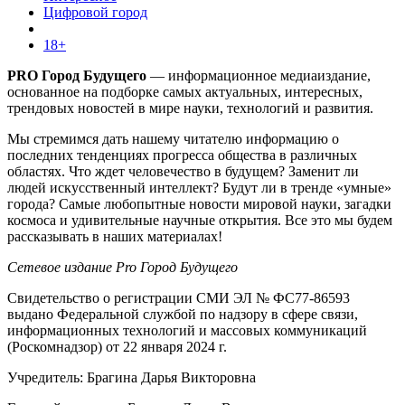
Цифровой город
18+
PRO Город Будущего
— информационное медиаиздание,
основанное на подборке самых актуальных, интересных,
трендовых новостей в мире науки, технологий и развития.
Мы стремимся дать нашему читателю информацию о
последних тенденциях прогресса общества в различных
областях. Что ждет человечество в будущем? Заменит ли
людей искусственный интеллект? Будут ли в тренде «умные»
города? Самые любопытные новости мировой науки, загадки
космоса и удивительные научные открытия. Все это мы будем
рассказывать в наших материалах!
Сетевое издание Pro Город Будущего
Свидетельство о регистрации СМИ ЭЛ № ФС77-86593
выдано Федеральной службой по надзору в сфере связи,
информационных технологий и массовых коммуникаций
(Роскомнадзор) от 22 января 2024 г.
Учредитель: Брагина Дарья Викторовна