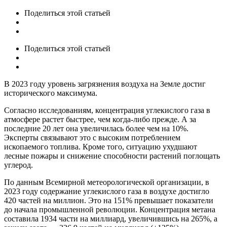
Поделиться
этой статьей
Поделиться
этой статьей
В 2023 году уровень загрязнения воздуха на Земле достиг
исторического максимума.
Согласно исследованиям, концентрация углекислого газа в
атмосфере растет быстрее, чем когда-либо прежде. А за
последние 20 лет она увеличилась более чем на 10%.
Эксперты связывают это с высоким потреблением
ископаемого топлива. Кроме того, ситуацию ухудшают
лесные пожары и снижение способности растений поглощать
углерод.
По данным Всемирной метеорологической организации, в
2023 году содержание углекислого газа в воздухе достигло
420 частей на миллион. Это на 151% превышает показатели
до начала промышленной революции. Концентрация метана
составила 1934 части на миллиард, увеличившись на 265%, а