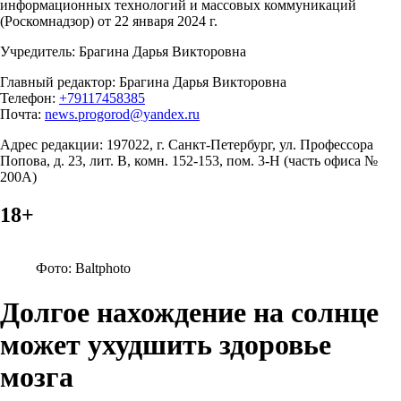
информационных технологий и массовых коммуникаций
(Роскомнадзор) от 22 января 2024 г.
Учредитель: Брагина Дарья Викторовна
Главный редактор: Брагина Дарья Викторовна
Телефон:
+79117458385
Почта:
news.progorod@yandex.ru
Адрес редакции: 197022, г. Санкт-Петербург, ул. Профессора
Попова, д. 23, лит. В, комн. 152-153, пом. 3-Н (часть офиса №
200А)
18+
Фото: Baltphoto
Долгое нахождение на солнце
может ухудшить здоровье
мозга