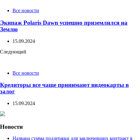
Все новости
Экипаж Polaris Dawn успешно приземлился на
Землю
15.09.2024
Следующий
Все новости
Кредиторы все чаще принимают видеокарты в
залог
15.09.2024
Новости
Названа сумма поддержки для заключивших контракт в