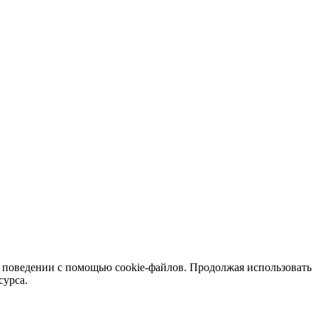
 поведении с помощью cookie-файлов. Продолжая использовать
сурса.