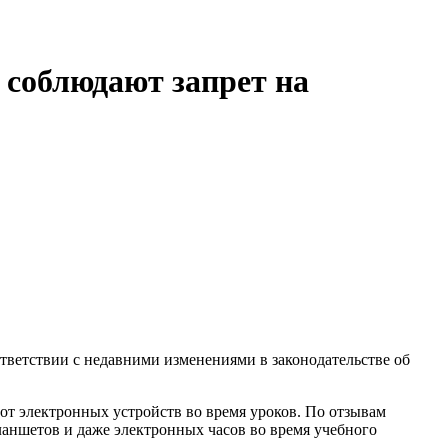
 соблюдают запрет на
тветствии с недавними изменениями в законодательстве об
от электронных устройств во время уроков. По отзывам
ланшетов и даже электронных часов во время учебного