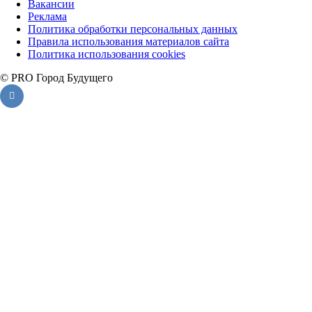
Вакансии
Реклама
Политика обработки персональных данных
Правила использования материалов сайта
Политика использования cookies
© PRO Город Будущего