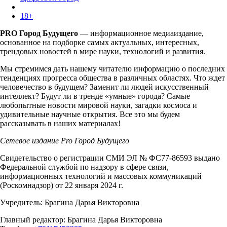
18+
PRO Город Будущего
— информационное медиаиздание,
основанное на подборке самых актуальных, интересных,
трендовых новостей в мире науки, технологий и развития.
Мы стремимся дать нашему читателю информацию о последних
тенденциях прогресса общества в различных областях. Что ждет
человечество в будущем? Заменит ли людей искусственный
интеллект? Будут ли в тренде «умные» города? Самые
любопытные новости мировой науки, загадки космоса и
удивительные научные открытия. Все это мы будем
рассказывать в наших материалах!
Сетевое издание Pro Город Будущего
Свидетельство о регистрации СМИ ЭЛ № ФС77-86593 выдано
Федеральной службой по надзору в сфере связи,
информационных технологий и массовых коммуникаций
(Роскомнадзор) от 22 января 2024 г.
Учредитель: Брагина Дарья Викторовна
Главный редактор: Брагина Дарья Викторовна