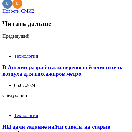
Новости СМИ2
Читать дальше
Post
Предыдущий
navigation
Технологии
В Англии разработали переносной очиститель
воздуха для пассажиров метро
05.07.2024
Следующий
Технологии
ИИ дали задание найти ответы на старые