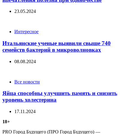
23.05.2024
Categories
Интересное
Итальянские ученые выявили свыше 740
семейств бактерий в микроволновках
08.08.2024
Categories
Все новости
Яйца способны улучшить память и снизить
уровень холестерина
17.11.2024
18+
PRO Город Будущего (ПРО Город Будущего) —