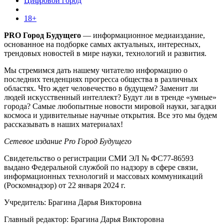
Цифровой город
18+
PRO Город Будущего
— информационное медиаиздание,
основанное на подборке самых актуальных, интересных,
трендовых новостей в мире науки, технологий и развития.
Мы стремимся дать нашему читателю информацию о
последних тенденциях прогресса общества в различных
областях. Что ждет человечество в будущем? Заменит ли
людей искусственный интеллект? Будут ли в тренде «умные»
города? Самые любопытные новости мировой науки, загадки
космоса и удивительные научные открытия. Все это мы будем
рассказывать в наших материалах!
Сетевое издание Pro Город Будущего
Свидетельство о регистрации СМИ ЭЛ № ФС77-86593
выдано Федеральной службой по надзору в сфере связи,
информационных технологий и массовых коммуникаций
(Роскомнадзор) от 22 января 2024 г.
Учредитель: Брагина Дарья Викторовна
Главный редактор: Брагина Дарья Викторовна