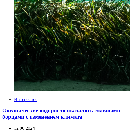
Интересное
Океанические водоросли оказались главными
борцами с изменением климата
12.06.2024