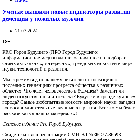
Ученые выявили новые индикаторы развития
деменции у пожилых мужчин
21.07.2024
18+
PRO Город Будущего (ПРО Город Будущего) —
информационное медиаиздание, основанное на подборке
самых актуальных, интересных, трендовых новостей в мире
науки, технологий и развития.
Мы стремимся дать нашему читателю информацию о
последних тенденциях прогресса общества в различных
областях. Что ждет человечество в будущем? Заменит ли
людей искусственный интеллект? Будут ли в тренде «умные»
города? Самые любопытные новости мировой науки, загадки
космоса и удивительные научные открытия. Все это мы будем
рассказывать в наших материалах!
Сетевое издание Рrо Город Будущего
Свидетельство о регистрации СМИ ЭЛ № ФС77-86593