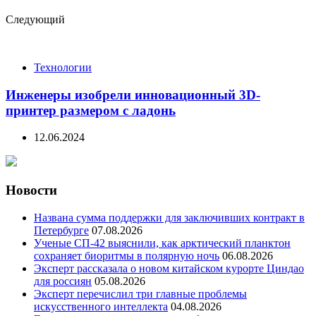
Следующий
Технологии
Инженеры изобрели инновационный 3D-
принтер размером с ладонь
12.06.2024
Новости
Названа сумма поддержки для заключивших контракт в
Петербурге
07.08.2026
Ученые СП-42 выяснили, как арктический планктон
сохраняет биоритмы в полярную ночь
06.08.2026
Эксперт рассказала о новом китайском курорте Циндао
для россиян
05.08.2026
Эксперт перечислил три главные проблемы
искусственного интеллекта
04.08.2026