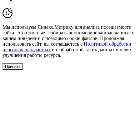
Мы используем Яндекс.Метрику для анализа посещаемости
сайта. Это позволяет собирать анонимизированные данные о
вашем поведении с помощью cookie-файлов. Продолжая
использовать сайт, вы соглашаетесь с
Политикой обработки
персональных данных
и с обработкой таких данных в целях
улучшения работы ресурса.
Принять