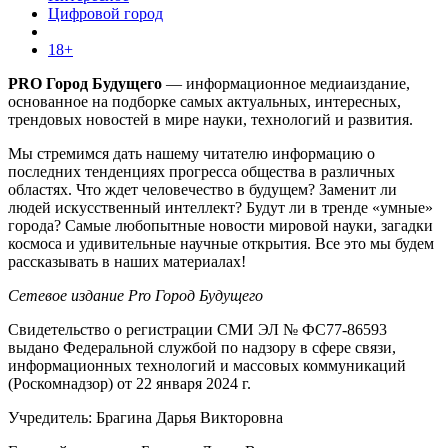
Цифровой город
18+
PRO Город Будущего
— информационное медиаиздание,
основанное на подборке самых актуальных, интересных,
трендовых новостей в мире науки, технологий и развития.
Мы стремимся дать нашему читателю информацию о
последних тенденциях прогресса общества в различных
областях. Что ждет человечество в будущем? Заменит ли
людей искусственный интеллект? Будут ли в тренде «умные»
города? Самые любопытные новости мировой науки, загадки
космоса и удивительные научные открытия. Все это мы будем
рассказывать в наших материалах!
Сетевое издание Pro Город Будущего
Свидетельство о регистрации СМИ ЭЛ № ФС77-86593
выдано Федеральной службой по надзору в сфере связи,
информационных технологий и массовых коммуникаций
(Роскомнадзор) от 22 января 2024 г.
Учредитель: Брагина Дарья Викторовна